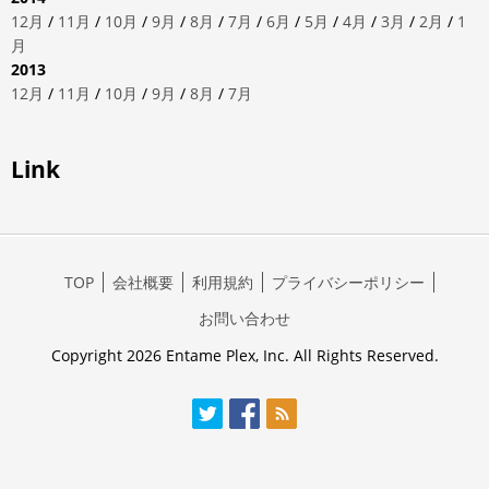
12月
/
11月
/
10月
/
9月
/
8月
/
7月
/
6月
/
5月
/
4月
/
3月
/
2月
/
1
月
2013
12月
/
11月
/
10月
/
9月
/
8月
/
7月
Link
TOP
会社概要
利用規約
プライバシーポリシー
お問い合わせ
Copyright 2026 Entame Plex, Inc. All Rights Reserved.
Twitter
Facebook
RSS