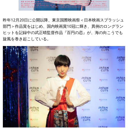
昨年12月20日に公開以降、東京国際映画祭＜日本映画スプラッシュ
部門＞作品賞をはじめ、国内映画賞10冠に輝き、異例のロングラン
ヒットを記録中の武正晴監督作品『百円の恋』が、海の向こうでも
旋風を巻き起こしている。