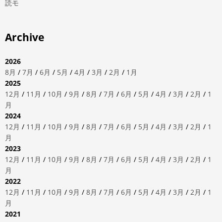
読モ
Archive
2026
8月
/
7月
/
6月
/
5月
/
4月
/
3月
/
2月
/
1月
2025
12月
/
11月
/
10月
/
9月
/
8月
/
7月
/
6月
/
5月
/
4月
/
3月
/
2月
/
1
月
2024
12月
/
11月
/
10月
/
9月
/
8月
/
7月
/
6月
/
5月
/
4月
/
3月
/
2月
/
1
月
2023
12月
/
11月
/
10月
/
9月
/
8月
/
7月
/
6月
/
5月
/
4月
/
3月
/
2月
/
1
月
2022
12月
/
11月
/
10月
/
9月
/
8月
/
7月
/
6月
/
5月
/
4月
/
3月
/
2月
/
1
月
2021