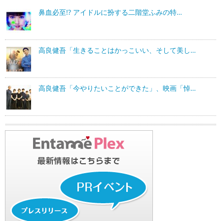
鼻血必至!? アイドルに扮する二階堂ふみの特…
高良健吾「生きることはかっこいい、そして美し…
高良健吾「今やりたいことができた」、映画「悼…