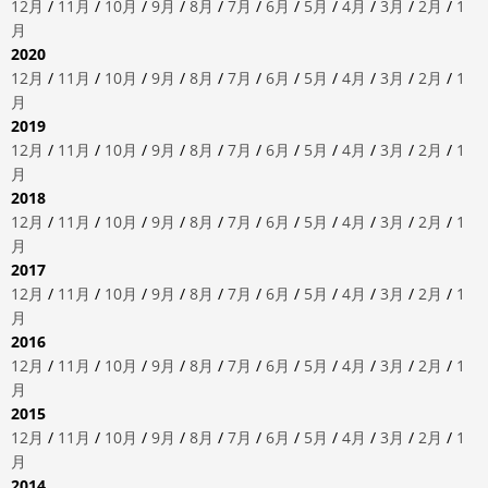
12月
/
11月
/
10月
/
9月
/
8月
/
7月
/
6月
/
5月
/
4月
/
3月
/
2月
/
1
月
2020
12月
/
11月
/
10月
/
9月
/
8月
/
7月
/
6月
/
5月
/
4月
/
3月
/
2月
/
1
月
2019
12月
/
11月
/
10月
/
9月
/
8月
/
7月
/
6月
/
5月
/
4月
/
3月
/
2月
/
1
月
2018
12月
/
11月
/
10月
/
9月
/
8月
/
7月
/
6月
/
5月
/
4月
/
3月
/
2月
/
1
月
2017
12月
/
11月
/
10月
/
9月
/
8月
/
7月
/
6月
/
5月
/
4月
/
3月
/
2月
/
1
月
2016
12月
/
11月
/
10月
/
9月
/
8月
/
7月
/
6月
/
5月
/
4月
/
3月
/
2月
/
1
月
2015
12月
/
11月
/
10月
/
9月
/
8月
/
7月
/
6月
/
5月
/
4月
/
3月
/
2月
/
1
月
2014