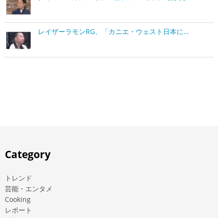
レイザーラモンRG、「カニエ・ウェスト日本に…
Category
トレンド
芸能・エンタメ
Cooking
レポート