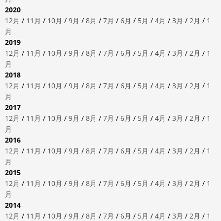
2020
12月
/
11月
/
10月
/
9月
/
8月
/
7月
/
6月
/
5月
/
4月
/
3月
/
2月
/
1
月
2019
12月
/
11月
/
10月
/
9月
/
8月
/
7月
/
6月
/
5月
/
4月
/
3月
/
2月
/
1
月
2018
12月
/
11月
/
10月
/
9月
/
8月
/
7月
/
6月
/
5月
/
4月
/
3月
/
2月
/
1
月
2017
12月
/
11月
/
10月
/
9月
/
8月
/
7月
/
6月
/
5月
/
4月
/
3月
/
2月
/
1
月
2016
12月
/
11月
/
10月
/
9月
/
8月
/
7月
/
6月
/
5月
/
4月
/
3月
/
2月
/
1
月
2015
12月
/
11月
/
10月
/
9月
/
8月
/
7月
/
6月
/
5月
/
4月
/
3月
/
2月
/
1
月
2014
12月
/
11月
/
10月
/
9月
/
8月
/
7月
/
6月
/
5月
/
4月
/
3月
/
2月
/
1