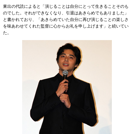
東出の代読によると「演じることは自分にとって生きることそのも
のでした。それができなくなり、引退はあきらめでもありました」
と書かれており、「あきらめていた自分に再び演じることの楽しさ
を味あわせてくれた監督に心からお礼を申し上げます」と続いてい
た。