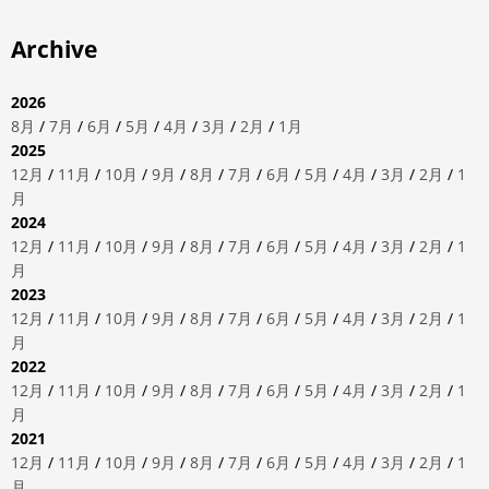
Archive
2026
8月
/
7月
/
6月
/
5月
/
4月
/
3月
/
2月
/
1月
2025
12月
/
11月
/
10月
/
9月
/
8月
/
7月
/
6月
/
5月
/
4月
/
3月
/
2月
/
1
月
2024
12月
/
11月
/
10月
/
9月
/
8月
/
7月
/
6月
/
5月
/
4月
/
3月
/
2月
/
1
月
2023
12月
/
11月
/
10月
/
9月
/
8月
/
7月
/
6月
/
5月
/
4月
/
3月
/
2月
/
1
月
2022
12月
/
11月
/
10月
/
9月
/
8月
/
7月
/
6月
/
5月
/
4月
/
3月
/
2月
/
1
月
2021
12月
/
11月
/
10月
/
9月
/
8月
/
7月
/
6月
/
5月
/
4月
/
3月
/
2月
/
1
月