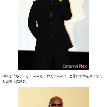
桐谷が「ちょっと！ みんな、飲んでんの!?」と思わず声を大にする
と会場は大爆笑。