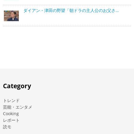
ダイアン・津田の野望「朝ドラの主人公のお父さ…
Category
トレンド
芸能・エンタメ
Cooking
レポート
読モ