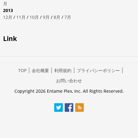
月
2013
12月
/
11月
/
10月
/
9月
/
8月
/
7月
Link
TOP
会社概要
利用規約
プライバシーポリシー
お問い合わせ
Copyright 2026 Entame Plex, Inc. All Rights Reserved.
Twitter
Facebook
RSS