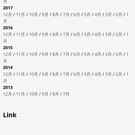
月
2017
12月
/
11月
/
10月
/
9月
/
8月
/
7月
/
6月
/
5月
/
4月
/
3月
/
2月
/
1
月
2016
12月
/
11月
/
10月
/
9月
/
8月
/
7月
/
6月
/
5月
/
4月
/
3月
/
2月
/
1
月
2015
12月
/
11月
/
10月
/
9月
/
8月
/
7月
/
6月
/
5月
/
4月
/
3月
/
2月
/
1
月
2014
12月
/
11月
/
10月
/
9月
/
8月
/
7月
/
6月
/
5月
/
4月
/
3月
/
2月
/
1
月
2013
12月
/
11月
/
10月
/
9月
/
8月
/
7月
Link