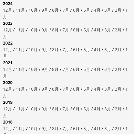
2024
12月
/
11月
/
10月
/
9月
/
8月
/
7月
/
6月
/
5月
/
4月
/
3月
/
2月
/
1
月
2023
12月
/
11月
/
10月
/
9月
/
8月
/
7月
/
6月
/
5月
/
4月
/
3月
/
2月
/
1
月
2022
12月
/
11月
/
10月
/
9月
/
8月
/
7月
/
6月
/
5月
/
4月
/
3月
/
2月
/
1
月
2021
12月
/
11月
/
10月
/
9月
/
8月
/
7月
/
6月
/
5月
/
4月
/
3月
/
2月
/
1
月
2020
12月
/
11月
/
10月
/
9月
/
8月
/
7月
/
6月
/
5月
/
4月
/
3月
/
2月
/
1
月
2019
12月
/
11月
/
10月
/
9月
/
8月
/
7月
/
6月
/
5月
/
4月
/
3月
/
2月
/
1
月
2018
12月
/
11月
/
10月
/
9月
/
8月
/
7月
/
6月
/
5月
/
4月
/
3月
/
2月
/
1