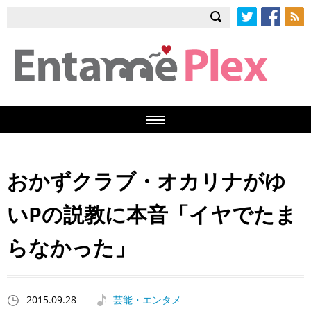
Twitter
Facebook
RSS
おかずクラブ・オカリナがゆ
いPの説教に本音「イヤでたま
らなかった」
2015.09.28
芸能・エンタメ