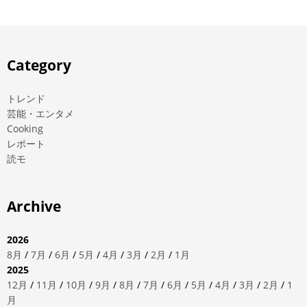
Category
トレンド
芸能・エンタメ
Cooking
レポート
読モ
Archive
2026
8月
/
7月
/
6月
/
5月
/
4月
/
3月
/
2月
/
1月
2025
12月
/
11月
/
10月
/
9月
/
8月
/
7月
/
6月
/
5月
/
4月
/
3月
/
2月
/
1
月