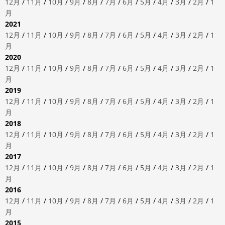
12月
/
11月
/
10月
/
9月
/
8月
/
7月
/
6月
/
5月
/
4月
/
3月
/
2月
/
1
月
2021
12月
/
11月
/
10月
/
9月
/
8月
/
7月
/
6月
/
5月
/
4月
/
3月
/
2月
/
1
月
2020
12月
/
11月
/
10月
/
9月
/
8月
/
7月
/
6月
/
5月
/
4月
/
3月
/
2月
/
1
月
2019
12月
/
11月
/
10月
/
9月
/
8月
/
7月
/
6月
/
5月
/
4月
/
3月
/
2月
/
1
月
2018
12月
/
11月
/
10月
/
9月
/
8月
/
7月
/
6月
/
5月
/
4月
/
3月
/
2月
/
1
月
2017
12月
/
11月
/
10月
/
9月
/
8月
/
7月
/
6月
/
5月
/
4月
/
3月
/
2月
/
1
月
2016
12月
/
11月
/
10月
/
9月
/
8月
/
7月
/
6月
/
5月
/
4月
/
3月
/
2月
/
1
月
2015