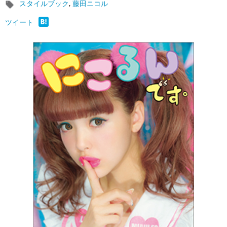
スタイルブック
,
藤田ニコル
ツイート