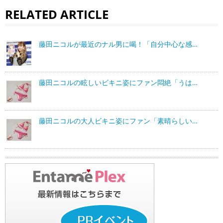
RELATED ARTICLE
藤田ニコルが最近のナル男に喝！「自分中心な感…
藤田ニコルの眩しいビキニ姿にファン悶絶「うは…
藤田ニコルの大人ビキニ姿にファン「素晴らしい…