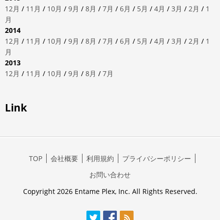
12月
/
11月
/
10月
/
9月
/
8月
/
7月
/
6月
/
5月
/
4月
/
3月
/
2月
/
1
月
2014
12月
/
11月
/
10月
/
9月
/
8月
/
7月
/
6月
/
5月
/
4月
/
3月
/
2月
/
1
月
2013
12月
/
11月
/
10月
/
9月
/
8月
/
7月
Link
TOP
会社概要
利用規約
プライバシーポリシー
お問い合わせ
Copyright 2026 Entame Plex, Inc. All Rights Reserved.