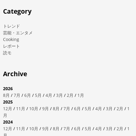
Category
トレンド
芸能・エンタメ
Cooking
レポート
読モ
Archive
2026
8月
/
7月
/
6月
/
5月
/
4月
/
3月
/
2月
/
1月
2025
12月
/
11月
/
10月
/
9月
/
8月
/
7月
/
6月
/
5月
/
4月
/
3月
/
2月
/
1
月
2024
12月
/
11月
/
10月
/
9月
/
8月
/
7月
/
6月
/
5月
/
4月
/
3月
/
2月
/
1
月