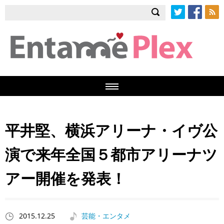
Twitter
Facebook
RSS
平井堅、横浜アリーナ・イヴ公
演で来年全国５都市アリーナツ
アー開催を発表！
2015.12.25
芸能・エンタメ