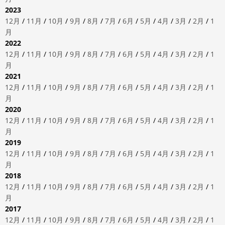
2023
12月
/
11月
/
10月
/
9月
/
8月
/
7月
/
6月
/
5月
/
4月
/
3月
/
2月
/
1
月
2022
12月
/
11月
/
10月
/
9月
/
8月
/
7月
/
6月
/
5月
/
4月
/
3月
/
2月
/
1
月
2021
12月
/
11月
/
10月
/
9月
/
8月
/
7月
/
6月
/
5月
/
4月
/
3月
/
2月
/
1
月
2020
12月
/
11月
/
10月
/
9月
/
8月
/
7月
/
6月
/
5月
/
4月
/
3月
/
2月
/
1
月
2019
12月
/
11月
/
10月
/
9月
/
8月
/
7月
/
6月
/
5月
/
4月
/
3月
/
2月
/
1
月
2018
12月
/
11月
/
10月
/
9月
/
8月
/
7月
/
6月
/
5月
/
4月
/
3月
/
2月
/
1
月
2017
12月
/
11月
/
10月
/
9月
/
8月
/
7月
/
6月
/
5月
/
4月
/
3月
/
2月
/
1