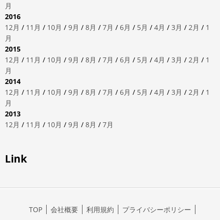
月
2016
12月
/
11月
/
10月
/
9月
/
8月
/
7月
/
6月
/
5月
/
4月
/
3月
/
2月
/
1
月
2015
12月
/
11月
/
10月
/
9月
/
8月
/
7月
/
6月
/
5月
/
4月
/
3月
/
2月
/
1
月
2014
12月
/
11月
/
10月
/
9月
/
8月
/
7月
/
6月
/
5月
/
4月
/
3月
/
2月
/
1
月
2013
12月
/
11月
/
10月
/
9月
/
8月
/
7月
Link
TOP
会社概要
利用規約
プライバシーポリシー