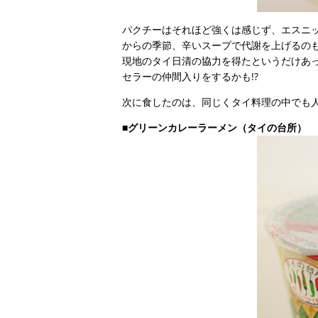
パクチーはそれほど強くは感じず、エスニッ
からの季節、辛いスープで代謝を上げるの
現地のタイ日清の協力を得たというだけあ
セラーの仲間入りをするかも!?
次に食したのは、同じくタイ料理の中でも
■グリーンカレーラーメン（タイの台所）