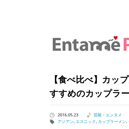
【食べ比べ】カップ
すすめのカップラー
2016.05.23
芸能・エンタメ
アジアン
,
エスニック
,
カップラーメン
,