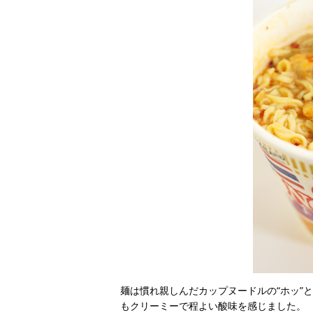
麺は慣れ親しんだカップヌードルの“ホッ”
もクリーミーで程よい酸味を感じました。