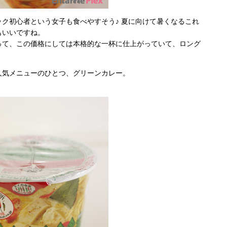
ク初心者という女子も食べやすそう♪ 夏に向けて暑くなるこれ
もいいですね。
って、この価格にしては本格的な一杯に仕上がっていて、ロング
人気メニューのひとつ、グリーンカレー。