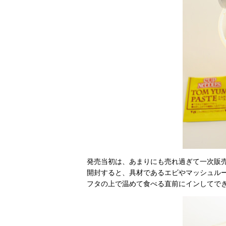
発売当初は、あまりにも売れ過ぎて一次販
開封すると、具材であるエビやマッシュル
フタの上で温めて食べる直前にインしてで