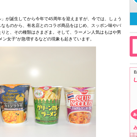
」が誕生してから今年で45周年を迎えますが、今では、しょう
スなものから、有名店とのコラボ商品をはじめ、スッポン味やバ
たりと、その種類はさまざま。そして、ラーメン人気はもはや男
メン女子”が急増するなどの現象も起きています。