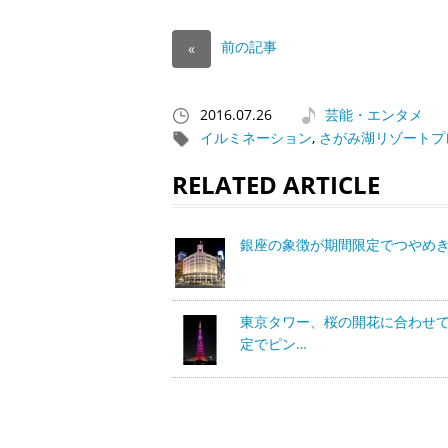
前の記事
«
2016.07.26
芸能・エンタメ
イルミネーション
,
さがみ湖リゾートプ
RELATED ARTICLE
銀座の象徴が期間限定でつやめ
東京タワー、桜の開花に合わせ
定でピン…