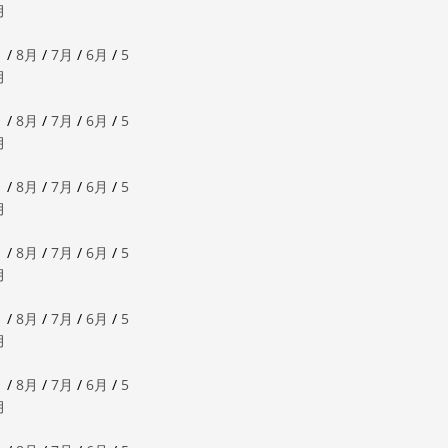
月
月
/
8月
/
7月
/
6月
/
5
月
月
/
8月
/
7月
/
6月
/
5
月
月
/
8月
/
7月
/
6月
/
5
月
月
/
8月
/
7月
/
6月
/
5
月
月
/
8月
/
7月
/
6月
/
5
月
月
/
8月
/
7月
/
6月
/
5
月