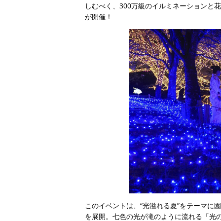
しむべく、300万級のイルミネーションと
が開催！
このイベントは、“光溢れる夏”をテーマに
を展開。七色の光が滝のように流れる「光