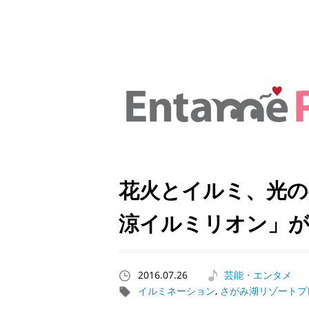
花火とイルミ、光の
涼イルミリオン」
2016.07.26
芸能・エンタメ
イルミネーション
,
さがみ湖リゾートプ