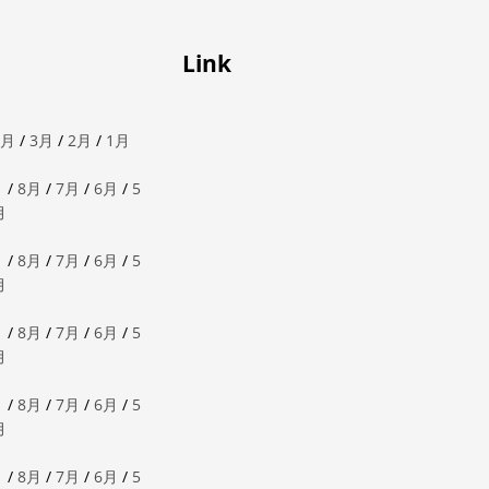
Link
4月
/
3月
/
2月
/
1月
月
/
8月
/
7月
/
6月
/
5
月
月
/
8月
/
7月
/
6月
/
5
月
月
/
8月
/
7月
/
6月
/
5
月
月
/
8月
/
7月
/
6月
/
5
月
月
/
8月
/
7月
/
6月
/
5