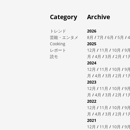
Category
Archive
トレンド
2026
芸能・エンタメ
8月
/
7月
/
6月
/
5月
/
Cooking
2025
レポート
12月
/
11月
/
10月
/
9
読モ
月
/
4月
/
3月
/
2月
/
1
2024
12月
/
11月
/
10月
/
9
月
/
4月
/
3月
/
2月
/
1
2023
12月
/
11月
/
10月
/
9
月
/
4月
/
3月
/
2月
/
1
2022
12月
/
11月
/
10月
/
9
月
/
4月
/
3月
/
2月
/
1
2021
12月
/
11月
/
10月
/
9