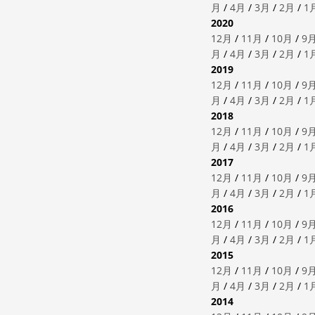
月
/
4月
/
3月
/
2月
/
1
2020
12月
/
11月
/
10月
/
9
月
/
4月
/
3月
/
2月
/
1
2019
12月
/
11月
/
10月
/
9
月
/
4月
/
3月
/
2月
/
1
2018
12月
/
11月
/
10月
/
9
月
/
4月
/
3月
/
2月
/
1
2017
12月
/
11月
/
10月
/
9
月
/
4月
/
3月
/
2月
/
1
2016
12月
/
11月
/
10月
/
9
月
/
4月
/
3月
/
2月
/
1
2015
12月
/
11月
/
10月
/
9
月
/
4月
/
3月
/
2月
/
1
2014