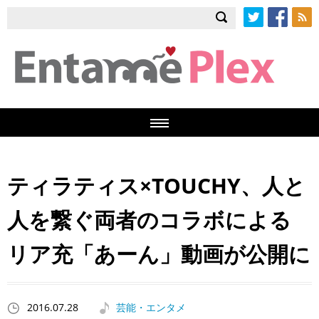
Twitter
Facebook
RSS
ティラティス×TOUCHY、人と
人を繋ぐ両者のコラボによる
リア充「あーん」動画が公開に
2016.07.28
芸能・エンタメ