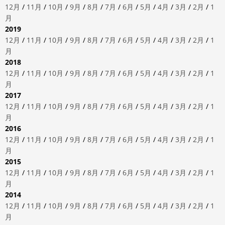
12月
/
11月
/
10月
/
9月
/
8月
/
7月
/
6月
/
5月
/
4月
/
3月
/
2月
/
1
月
2019
12月
/
11月
/
10月
/
9月
/
8月
/
7月
/
6月
/
5月
/
4月
/
3月
/
2月
/
1
月
2018
12月
/
11月
/
10月
/
9月
/
8月
/
7月
/
6月
/
5月
/
4月
/
3月
/
2月
/
1
月
2017
12月
/
11月
/
10月
/
9月
/
8月
/
7月
/
6月
/
5月
/
4月
/
3月
/
2月
/
1
月
2016
12月
/
11月
/
10月
/
9月
/
8月
/
7月
/
6月
/
5月
/
4月
/
3月
/
2月
/
1
月
2015
12月
/
11月
/
10月
/
9月
/
8月
/
7月
/
6月
/
5月
/
4月
/
3月
/
2月
/
1
月
2014
12月
/
11月
/
10月
/
9月
/
8月
/
7月
/
6月
/
5月
/
4月
/
3月
/
2月
/
1
月