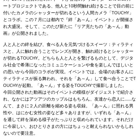
ートプロジェクトである、他人と10秒間触れ続けることで目の前に
付いたカメラのシャッターが切れるという人間カメラ「TOUCHY」
とコラボ。この７月には都内で『絆「あ～ん」イベント』が開催さ
れ大盛況。そして、このたび新たに『リア充たちの「あ～ん」動
画』が公開されました。
人と人との絆を結び、食べる人を元気づけるスイーツ：ティラティ
スと、人に触れ合うことでレンズが開き、触れ続けるとシャッター
が切れるTOUCHY。どちらも人と人とを繋げるものとして、デジタ
ル社会で希薄になったコミュニケーションや食を楽しんでほしいと
の思いから今回のコラボが実現。イベントでは、会場のお客さんに
ティラティスが振る舞われ、それを「あ～ん」して食べ合うことでT
OUCHYが起動。「あ～ん」する姿をTOUCHYで撮影しました。
今回公開された動画はそのイベントの模様がダイジェストで紹介さ
れ、なかにはアツアツのカップルはもちろん、友達から恋人に……な
んて、まさに２人の距離を縮める姿も収録。「あ～ん」に照れる男
性や、はにかむ女性の姿など多々ありますが、いずれも「あ～ん」
を通して絆を深める様子がたっぷりと収められています。それだけ
に今寂しい、おひとりさまの方にはちょっと耐えられないかもしれ
ないので要注意。