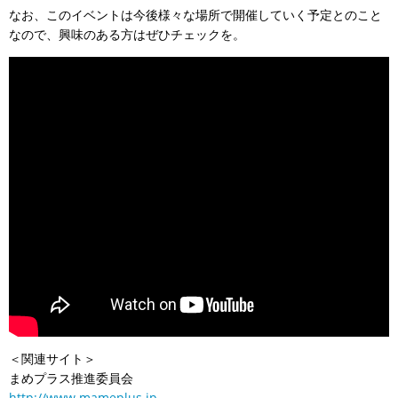
なお、このイベントは今後様々な場所で開催していく予定とのこと
なので、興味のある方はぜひチェックを。
＜関連サイト＞
まめプラス推進委員会
http://www.mameplus.jp