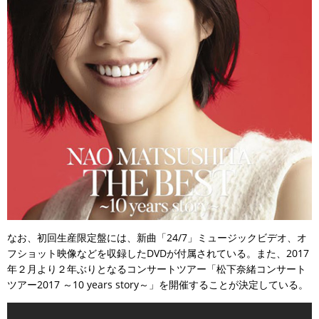
なお、初回生産限定盤には、新曲「24/7」ミュージックビデオ、オ
フショット映像などを収録したDVDが付属されている。また、2017
年２月より２年ぶりとなるコンサートツアー「松下奈緒コンサート
ツアー2017 ～10 years story～」を開催することが決定している。