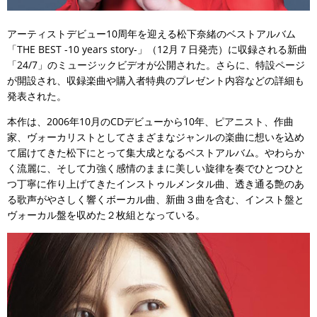
アーティストデビュー10周年を迎える松下奈緒のベストアルバム
「THE BEST -10 years story-」（12月７日発売）に収録される新曲
「24/7」のミュージックビデオが公開された。さらに、特設ページ
が開設され、収録楽曲や購入者特典のプレゼント内容などの詳細も
発表された。
本作は、2006年10月のCDデビューから10年、ピアニスト、作曲
家、ヴォーカリストとしてさまざまなジャンルの楽曲に想いを込め
て届けてきた松下にとって集大成となるベストアルバム。やわらか
く流麗に、そして力強く感情のままに美しい旋律を奏でひとつひと
つ丁寧に作り上げてきたインストゥルメンタル曲、透き通る艶のあ
る歌声がやさしく響くボーカル曲、新曲３曲を含む、インスト盤と
ヴォーカル盤を収めた２枚組となっている。