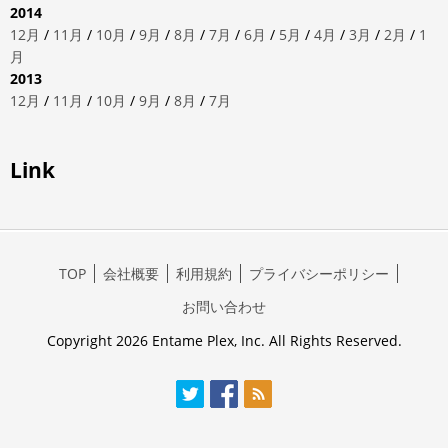
2014
12月
/
11月
/
10月
/
9月
/
8月
/
7月
/
6月
/
5月
/
4月
/
3月
/
2月
/
1
月
2013
12月
/
11月
/
10月
/
9月
/
8月
/
7月
Link
TOP
会社概要
利用規約
プライバシーポリシー
お問い合わせ
Copyright 2026 Entame Plex, Inc. All Rights Reserved.
Twitter
Facebook
RSS