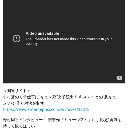
＜関連サイト＞
中村蒼のモテ仕草に“キュン死”女子続出！ キスマイとの“胸キュ
ン”パン作り対決を制す
https://www.entameplex.com/archives/32875
野村周平インタビュー！ 衝撃作『ミュージアム』に手応え“勇気を
持って観てほしい”