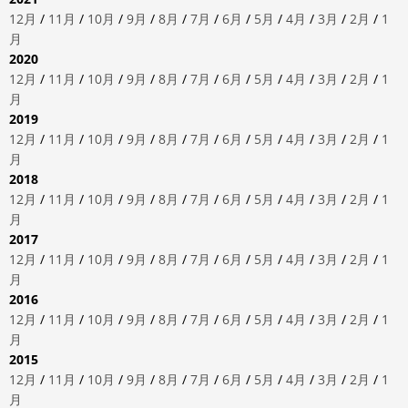
12月
/
11月
/
10月
/
9月
/
8月
/
7月
/
6月
/
5月
/
4月
/
3月
/
2月
/
1
月
2020
12月
/
11月
/
10月
/
9月
/
8月
/
7月
/
6月
/
5月
/
4月
/
3月
/
2月
/
1
月
2019
12月
/
11月
/
10月
/
9月
/
8月
/
7月
/
6月
/
5月
/
4月
/
3月
/
2月
/
1
月
2018
12月
/
11月
/
10月
/
9月
/
8月
/
7月
/
6月
/
5月
/
4月
/
3月
/
2月
/
1
月
2017
12月
/
11月
/
10月
/
9月
/
8月
/
7月
/
6月
/
5月
/
4月
/
3月
/
2月
/
1
月
2016
12月
/
11月
/
10月
/
9月
/
8月
/
7月
/
6月
/
5月
/
4月
/
3月
/
2月
/
1
月
2015
12月
/
11月
/
10月
/
9月
/
8月
/
7月
/
6月
/
5月
/
4月
/
3月
/
2月
/
1
月