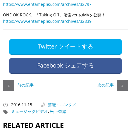
https://www.entameplex.com/archives/32797
ONE OK ROCK、「Taking Off」渚園ver.のMVを公開！
https://www.entameplex.com/archives/32839
Twitter ツイートする
Facebook シェアする
前の記事
次の記事
«
»
2016.11.15
芸能・エンタメ
ミュージックビデオ
,
松下奈緒
RELATED ARTICLE