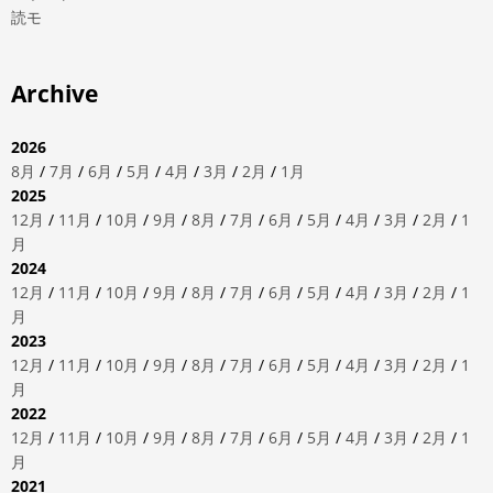
読モ
Archive
2026
8月
/
7月
/
6月
/
5月
/
4月
/
3月
/
2月
/
1月
2025
12月
/
11月
/
10月
/
9月
/
8月
/
7月
/
6月
/
5月
/
4月
/
3月
/
2月
/
1
月
2024
12月
/
11月
/
10月
/
9月
/
8月
/
7月
/
6月
/
5月
/
4月
/
3月
/
2月
/
1
月
2023
12月
/
11月
/
10月
/
9月
/
8月
/
7月
/
6月
/
5月
/
4月
/
3月
/
2月
/
1
月
2022
12月
/
11月
/
10月
/
9月
/
8月
/
7月
/
6月
/
5月
/
4月
/
3月
/
2月
/
1
月
2021