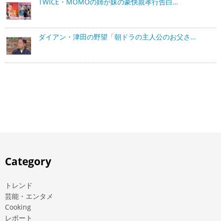
TWICE・MOMOの姉が妹の豪快親孝行告白…
ダイアン・津田の野望「朝ドラの主人公のお父さ…
Category
トレンド
芸能・エンタメ
Cooking
レポート