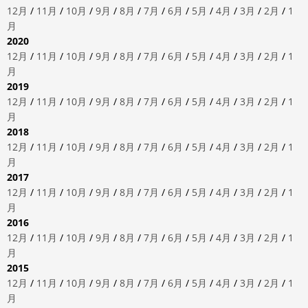
12月
/
11月
/
10月
/
9月
/
8月
/
7月
/
6月
/
5月
/
4月
/
3月
/
2月
/
1
月
2020
12月
/
11月
/
10月
/
9月
/
8月
/
7月
/
6月
/
5月
/
4月
/
3月
/
2月
/
1
月
2019
12月
/
11月
/
10月
/
9月
/
8月
/
7月
/
6月
/
5月
/
4月
/
3月
/
2月
/
1
月
2018
12月
/
11月
/
10月
/
9月
/
8月
/
7月
/
6月
/
5月
/
4月
/
3月
/
2月
/
1
月
2017
12月
/
11月
/
10月
/
9月
/
8月
/
7月
/
6月
/
5月
/
4月
/
3月
/
2月
/
1
月
2016
12月
/
11月
/
10月
/
9月
/
8月
/
7月
/
6月
/
5月
/
4月
/
3月
/
2月
/
1
月
2015
12月
/
11月
/
10月
/
9月
/
8月
/
7月
/
6月
/
5月
/
4月
/
3月
/
2月
/
1
月