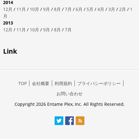
2014
12月
/
11月
/
10月
/
9月
/
8月
/
7月
/
6月
/
5月
/
4月
/
3月
/
2月
/
1
月
2013
12月
/
11月
/
10月
/
9月
/
8月
/
7月
Link
TOP
会社概要
利用規約
プライバシーポリシー
お問い合わせ
Copyright 2026 Entame Plex, Inc. All Rights Reserved.
Twitter
Facebook
RSS