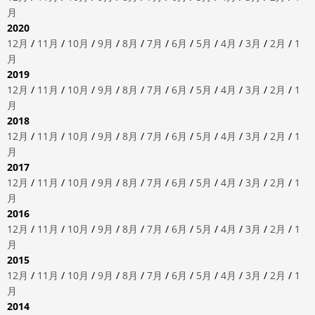
月
2020
12月
/
11月
/
10月
/
9月
/
8月
/
7月
/
6月
/
5月
/
4月
/
3月
/
2月
/
1
月
2019
12月
/
11月
/
10月
/
9月
/
8月
/
7月
/
6月
/
5月
/
4月
/
3月
/
2月
/
1
月
2018
12月
/
11月
/
10月
/
9月
/
8月
/
7月
/
6月
/
5月
/
4月
/
3月
/
2月
/
1
月
2017
12月
/
11月
/
10月
/
9月
/
8月
/
7月
/
6月
/
5月
/
4月
/
3月
/
2月
/
1
月
2016
12月
/
11月
/
10月
/
9月
/
8月
/
7月
/
6月
/
5月
/
4月
/
3月
/
2月
/
1
月
2015
12月
/
11月
/
10月
/
9月
/
8月
/
7月
/
6月
/
5月
/
4月
/
3月
/
2月
/
1
月
2014