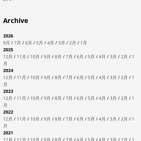
Archive
2026
8月
/
7月
/
6月
/
5月
/
4月
/
3月
/
2月
/
1月
2025
12月
/
11月
/
10月
/
9月
/
8月
/
7月
/
6月
/
5月
/
4月
/
3月
/
2月
/
1
月
2024
12月
/
11月
/
10月
/
9月
/
8月
/
7月
/
6月
/
5月
/
4月
/
3月
/
2月
/
1
月
2023
12月
/
11月
/
10月
/
9月
/
8月
/
7月
/
6月
/
5月
/
4月
/
3月
/
2月
/
1
月
2022
12月
/
11月
/
10月
/
9月
/
8月
/
7月
/
6月
/
5月
/
4月
/
3月
/
2月
/
1
月
2021
12月
/
11月
/
10月
/
9月
/
8月
/
7月
/
6月
/
5月
/
4月
/
3月
/
2月
/
1