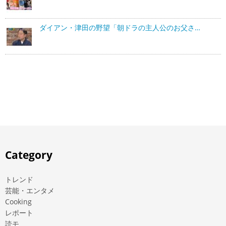
ダイアン・津田の野望「朝ドラの主人公のお父さ…
Category
トレンド
芸能・エンタメ
Cooking
レポート
読モ