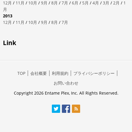
12月
/
11月
/
10月
/
9月
/
8月
/
7月
/
6月
/
5月
/
4月
/
3月
/
2月
/
1
月
2013
12月
/
11月
/
10月
/
9月
/
8月
/
7月
Link
TOP
会社概要
利用規約
プライバシーポリシー
お問い合わせ
Copyright 2026 Entame Plex, Inc. All Rights Reserved.
Twitter
Facebook
RSS