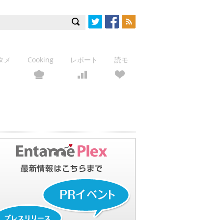
Twitter
Facebook
RSS
タメ
Cooking
レポート
読モ