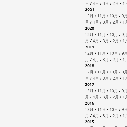
月
/
4月
/
3月
/
2月
/
1
2021
12月
/
11月
/
10月
/
9
月
/
4月
/
3月
/
2月
/
1
2020
12月
/
11月
/
10月
/
9
月
/
4月
/
3月
/
2月
/
1
2019
12月
/
11月
/
10月
/
9
月
/
4月
/
3月
/
2月
/
1
2018
12月
/
11月
/
10月
/
9
月
/
4月
/
3月
/
2月
/
1
2017
12月
/
11月
/
10月
/
9
月
/
4月
/
3月
/
2月
/
1
2016
12月
/
11月
/
10月
/
9
月
/
4月
/
3月
/
2月
/
1
2015