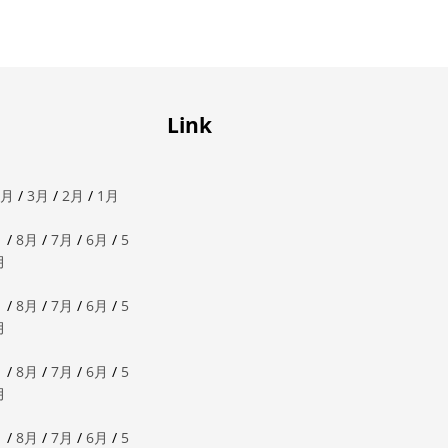
Link
4月
/
3月
/
2月
/
1月
月
/
8月
/
7月
/
6月
/
5
月
月
/
8月
/
7月
/
6月
/
5
月
月
/
8月
/
7月
/
6月
/
5
月
月
/
8月
/
7月
/
6月
/
5