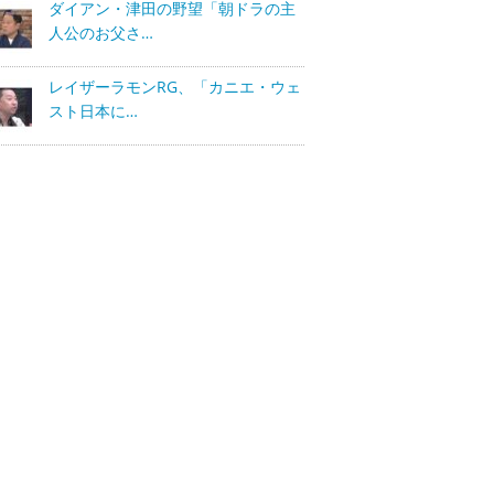
ダイアン・津田の野望「朝ドラの主
人公のお父さ…
レイザーラモンRG、「カニエ・ウェ
スト日本に…