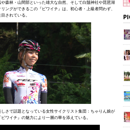
風や森林・山間部といった雄大な自然、そして白鬚神社や琵琶湖
クリングができるこの『ビワイチ』は、初心者・上級者問わず、
注目されている。
P
美しさで話題となっている女性サイクリスト集団：ちゃりん娘が
『ビワイチ』の魅力により一層の華を添えている。