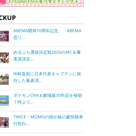
ICKUP
ABEMA開局10周年記念、「ABEMA
恋リ…
めるぷち選抜決定戦2026のMC＆審
査員決定…
W杯直前に日本代表キャプテンに就
任した板倉滉…
ポケモンOVA＆劇場版30作品を毎朝
７時より…
TWICE・MOMOの姉が妹の豪快親孝
行告白…