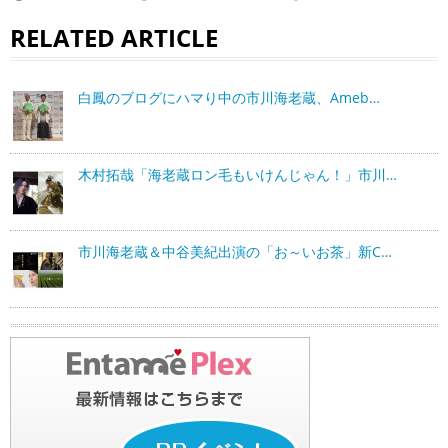
RELATED ARTICLE
白鳳のブログにハマり中の市川海老蔵、Ameb…
木村拓哉「海老蔵ロン毛もいけんじゃん！」市川…
市川海老蔵＆中谷美紀出演の「お～いお茶」新C…