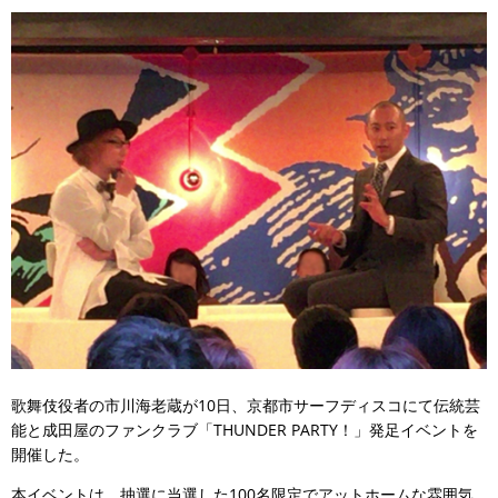
歌舞伎役者の市川海老蔵が10日、京都市サーフディスコにて伝統芸
能と成田屋のファンクラブ「THUNDER PARTY！」発足イベントを
開催した。
本イベントは、抽選に当選した100名限定でアットホームな雰囲気