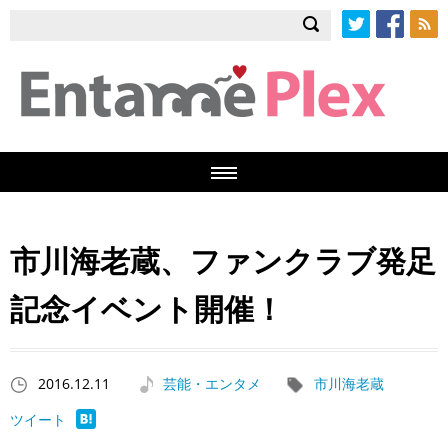
Twitter
Facebook
RSS
市川海老蔵、ファンクラブ発足
記念イベント開催！
2016.12.11
芸能・エンタメ
市川海老蔵
ツイート