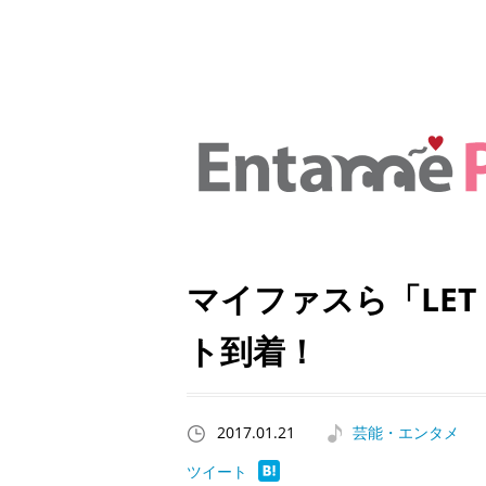
マイファスら「LET 
ト到着！
2017.01.21
芸能・エンタメ
ツイート