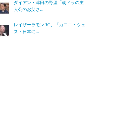
ダイアン・津田の野望「朝ドラの主
人公のお父さ…
レイザーラモンRG、「カニエ・ウェ
スト日本に…