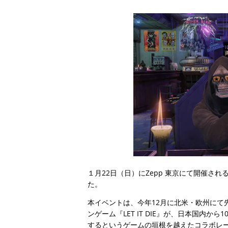
１月22日（日）にZepp 東京にて開催される
た。
本イベントは、今年12月に北米・欧州にて先行
ンゲーム『LET IT DIE』が、日本国内
するというゲームの垣根を越えたコラボレ