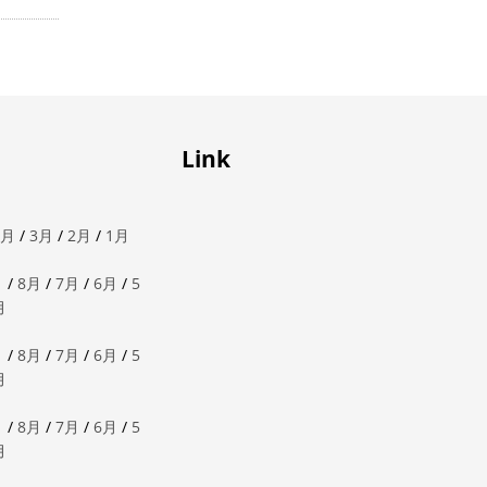
Link
4月
/
3月
/
2月
/
1月
月
/
8月
/
7月
/
6月
/
5
月
月
/
8月
/
7月
/
6月
/
5
月
月
/
8月
/
7月
/
6月
/
5
月