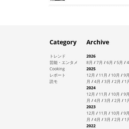
Category
Archive
トレンド
2026
芸能・エンタメ
8月
/
7月
/
6月
/
5月
/
Cooking
2025
レポート
12月
/
11月
/
10月
/
9
読モ
月
/
4月
/
3月
/
2月
/
1
2024
12月
/
11月
/
10月
/
9
月
/
4月
/
3月
/
2月
/
1
2023
12月
/
11月
/
10月
/
9
月
/
4月
/
3月
/
2月
/
1
2022