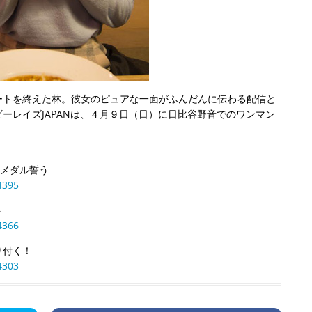
ートを終えた林。彼女のピュアな一面がふんだんに伝わる配信と
ーレイズJAPANは、４月９日（日）に日比谷野音でのワンマン
金メダル誓う
4395
ト
4366
り付く！
4303