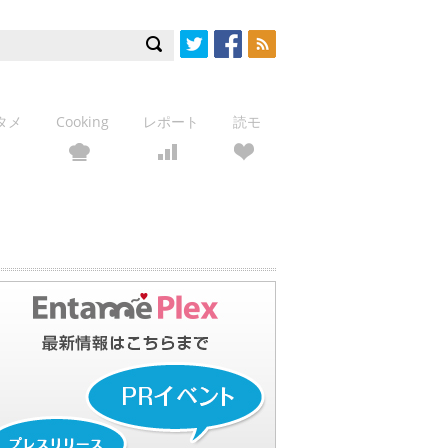
Twitter
Facebook
RSS
タメ
Cooking
レポート
読モ