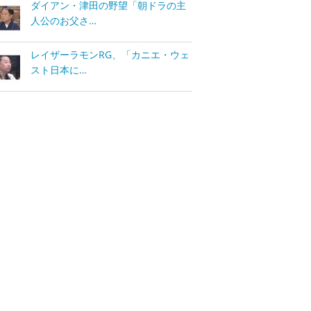
ダイアン・津田の野望「朝ドラの主
人公のお父さ…
レイザーラモンRG、「カニエ・ウェ
スト日本に…