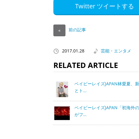
Twitter ツイートする
前の記事
«
2017.01.28
芸能・エンタメ
RELATED ARTICLE
ベイビーレイズJAPAN林愛夏、
とト…
ベイビーレイズJAPAN「初海外
がフ…