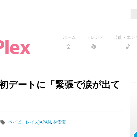
ホーム
トレンド
芸能・エン
初デートに「緊張で涙が出て
ベイビーレイズJAPAN
,
林愛夏