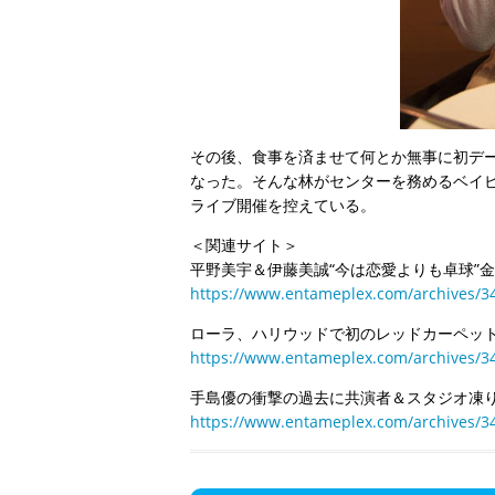
その後、食事を済ませて何とか無事に初デ
なった。そんな林がセンターを務めるベイビ
ライブ開催を控えている。
＜関連サイト＞
平野美宇＆伊藤美誠“今は恋愛よりも卓球”
https://www.entameplex.com/archives/3
ローラ、ハリウッドで初のレッドカーペッ
https://www.entameplex.com/archives/3
手島優の衝撃の過去に共演者＆スタジオ凍
https://www.entameplex.com/archives/3