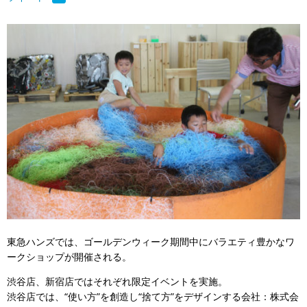
東急ハンズでは、ゴールデンウィーク期間中にバラエティ豊かなワ
ークショップが開催される。
渋谷店、新宿店ではそれぞれ限定イベントを実施。
渋谷店では、“使い方”を創造し“捨て方”をデザインする会社：株式会