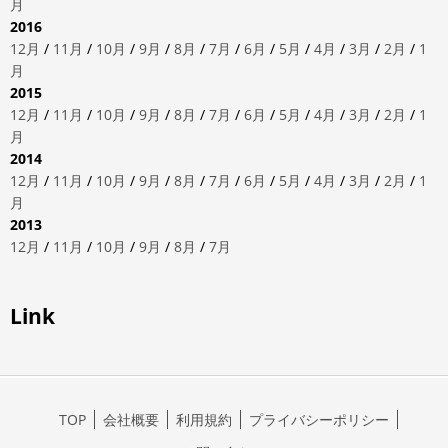
月
2016
12月
/
11月
/
10月
/
9月
/
8月
/
7月
/
6月
/
5月
/
4月
/
3月
/
2月
/
1
月
2015
12月
/
11月
/
10月
/
9月
/
8月
/
7月
/
6月
/
5月
/
4月
/
3月
/
2月
/
1
月
2014
12月
/
11月
/
10月
/
9月
/
8月
/
7月
/
6月
/
5月
/
4月
/
3月
/
2月
/
1
月
2013
12月
/
11月
/
10月
/
9月
/
8月
/
7月
Link
TOP
会社概要
利用規約
プライバシーポリシー