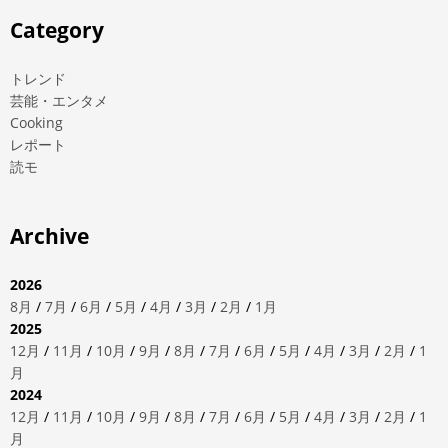
Category
トレンド
芸能・エンタメ
Cooking
レポート
読モ
Archive
2026
8月
/
7月
/
6月
/
5月
/
4月
/
3月
/
2月
/
1月
2025
12月
/
11月
/
10月
/
9月
/
8月
/
7月
/
6月
/
5月
/
4月
/
3月
/
2月
/
1
月
2024
12月
/
11月
/
10月
/
9月
/
8月
/
7月
/
6月
/
5月
/
4月
/
3月
/
2月
/
1
月