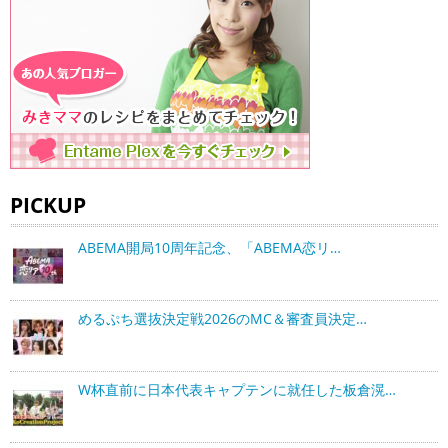
PICKUP
ABEMA開局10周年記念、「ABEMA恋リ…
めるぷち選抜決定戦2026のMC＆審査員決定…
W杯直前に日本代表キャプテンに就任した板倉滉…