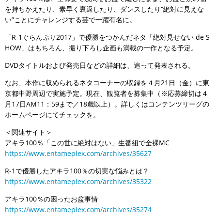
を持ちかえたり、素早く裏返したり、ダンスしたり“絶対に見えな
い”ことにチャレンジする芸で一躍有名に。
「R-1ぐらんぷり2017」で優勝をつかんだネタ「絶対見せない de S
HOW」はもちろん、撮り下ろし企画も満載の一作となる予定。
DVDタイトルおよび発売日などの詳細は、追って発表される。
なお、本作に収められるネタコーナーの収録を４月21日（金）に東
京都中野周辺で実施予定。現在、観覧者を募集中（※応募締切は４
月17日AM11：59まで／18歳以上）。詳しくはコンテンツリーグの
ホームページにてチェックを。
＜関連サイト＞
アキラ100％「この世に絶対はない」生番組で全裸MC
https://www.entameplex.com/archives/35627
R-1で優勝したアキラ100％の切実な悩みとは？
https://www.entameplex.com/archives/35322
アキラ100％の困ったお盆事情
https://www.entameplex.com/archives/35274