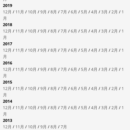
2019
12月
/
11月
/
10月
/
9月
/
8月
/
7月
/
6月
/
5月
/
4月
/
3月
/
2月
/
1
月
2018
12月
/
11月
/
10月
/
9月
/
8月
/
7月
/
6月
/
5月
/
4月
/
3月
/
2月
/
1
月
2017
12月
/
11月
/
10月
/
9月
/
8月
/
7月
/
6月
/
5月
/
4月
/
3月
/
2月
/
1
月
2016
12月
/
11月
/
10月
/
9月
/
8月
/
7月
/
6月
/
5月
/
4月
/
3月
/
2月
/
1
月
2015
12月
/
11月
/
10月
/
9月
/
8月
/
7月
/
6月
/
5月
/
4月
/
3月
/
2月
/
1
月
2014
12月
/
11月
/
10月
/
9月
/
8月
/
7月
/
6月
/
5月
/
4月
/
3月
/
2月
/
1
月
2013
12月
/
11月
/
10月
/
9月
/
8月
/
7月