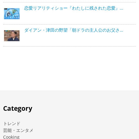
恋愛リアリティショー『わたしに残された恋愛』…
ダイアン・津田の野望「朝ドラの主人公のお父さ…
Category
トレンド
芸能・エンタメ
Cooking