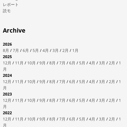
レポート
読モ
Archive
2026
8月
/
7月
/
6月
/
5月
/
4月
/
3月
/
2月
/
1月
2025
12月
/
11月
/
10月
/
9月
/
8月
/
7月
/
6月
/
5月
/
4月
/
3月
/
2月
/
1
月
2024
12月
/
11月
/
10月
/
9月
/
8月
/
7月
/
6月
/
5月
/
4月
/
3月
/
2月
/
1
月
2023
12月
/
11月
/
10月
/
9月
/
8月
/
7月
/
6月
/
5月
/
4月
/
3月
/
2月
/
1
月
2022
12月
/
11月
/
10月
/
9月
/
8月
/
7月
/
6月
/
5月
/
4月
/
3月
/
2月
/
1
月