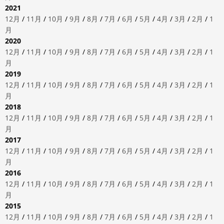
2021
12月
/
11月
/
10月
/
9月
/
8月
/
7月
/
6月
/
5月
/
4月
/
3月
/
2月
/
1
月
2020
12月
/
11月
/
10月
/
9月
/
8月
/
7月
/
6月
/
5月
/
4月
/
3月
/
2月
/
1
月
2019
12月
/
11月
/
10月
/
9月
/
8月
/
7月
/
6月
/
5月
/
4月
/
3月
/
2月
/
1
月
2018
12月
/
11月
/
10月
/
9月
/
8月
/
7月
/
6月
/
5月
/
4月
/
3月
/
2月
/
1
月
2017
12月
/
11月
/
10月
/
9月
/
8月
/
7月
/
6月
/
5月
/
4月
/
3月
/
2月
/
1
月
2016
12月
/
11月
/
10月
/
9月
/
8月
/
7月
/
6月
/
5月
/
4月
/
3月
/
2月
/
1
月
2015
12月
/
11月
/
10月
/
9月
/
8月
/
7月
/
6月
/
5月
/
4月
/
3月
/
2月
/
1