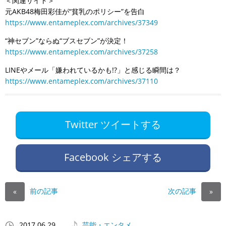
＜関連サイト＞
元AKB48梅田彩佳が“貧乳のポリシー”を告白
https://www.entameplex.com/archives/37349
“神セブン”ならぬ“ブスセブン”が決定！
https://www.entameplex.com/archives/37258
LINEやメール「嫌われているかも!?」と感じる瞬間は？
https://www.entameplex.com/archives/37110
Twitter ツイートする
Facebook シェアする
前の記事
次の記事
«
»
2017.06.29
芸能・エンタメ