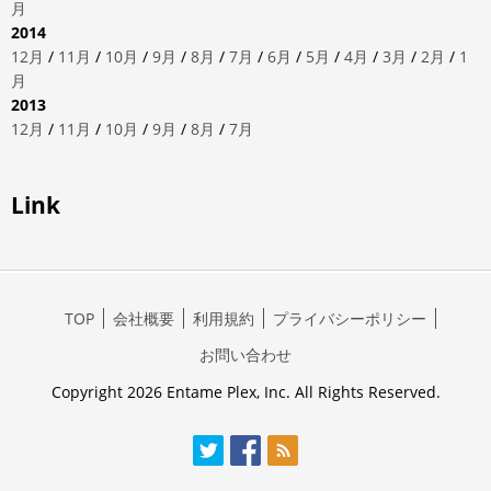
月
2014
12月
/
11月
/
10月
/
9月
/
8月
/
7月
/
6月
/
5月
/
4月
/
3月
/
2月
/
1
月
2013
12月
/
11月
/
10月
/
9月
/
8月
/
7月
Link
TOP
会社概要
利用規約
プライバシーポリシー
お問い合わせ
Copyright 2026 Entame Plex, Inc. All Rights Reserved.
Twitter
Facebook
RSS