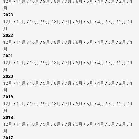
12月
/
11月
/
10月
/
9月
/
8月
/
7月
/
6月
/
5月
/
4月
/
3月
/
2月
/
1
月
2023
12月
/
11月
/
10月
/
9月
/
8月
/
7月
/
6月
/
5月
/
4月
/
3月
/
2月
/
1
月
2022
12月
/
11月
/
10月
/
9月
/
8月
/
7月
/
6月
/
5月
/
4月
/
3月
/
2月
/
1
月
2021
12月
/
11月
/
10月
/
9月
/
8月
/
7月
/
6月
/
5月
/
4月
/
3月
/
2月
/
1
月
2020
12月
/
11月
/
10月
/
9月
/
8月
/
7月
/
6月
/
5月
/
4月
/
3月
/
2月
/
1
月
2019
12月
/
11月
/
10月
/
9月
/
8月
/
7月
/
6月
/
5月
/
4月
/
3月
/
2月
/
1
月
2018
12月
/
11月
/
10月
/
9月
/
8月
/
7月
/
6月
/
5月
/
4月
/
3月
/
2月
/
1
月
2017