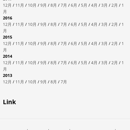
12月
/
11月
/
10月
/
9月
/
8月
/
7月
/
6月
/
5月
/
4月
/
3月
/
2月
/
1
月
2016
12月
/
11月
/
10月
/
9月
/
8月
/
7月
/
6月
/
5月
/
4月
/
3月
/
2月
/
1
月
2015
12月
/
11月
/
10月
/
9月
/
8月
/
7月
/
6月
/
5月
/
4月
/
3月
/
2月
/
1
月
2014
12月
/
11月
/
10月
/
9月
/
8月
/
7月
/
6月
/
5月
/
4月
/
3月
/
2月
/
1
月
2013
12月
/
11月
/
10月
/
9月
/
8月
/
7月
Link