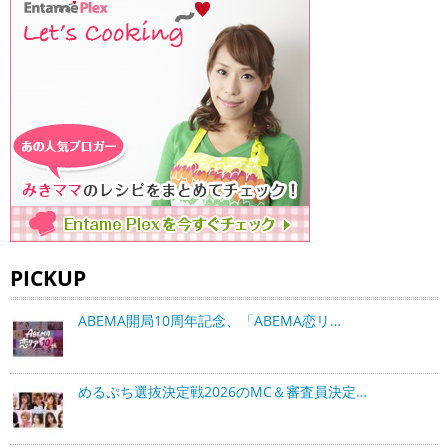
PICKUP
ABEMA開局10周年記念、「ABEMA恋リ…
めるぷち選抜決定戦2026のMC＆審査員決定…