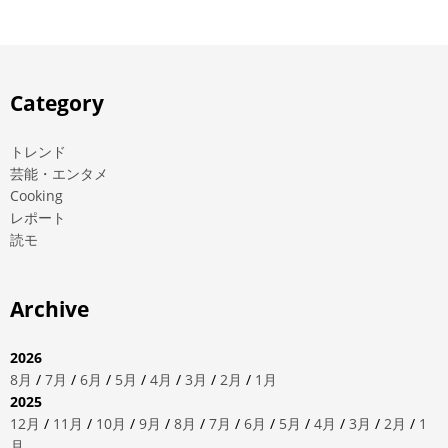
Category
トレンド
芸能・エンタメ
Cooking
レポート
読モ
Archive
2026
8月
/
7月
/
6月
/
5月
/
4月
/
3月
/
2月
/
1月
2025
12月
/
11月
/
10月
/
9月
/
8月
/
7月
/
6月
/
5月
/
4月
/
3月
/
2月
/
1
月