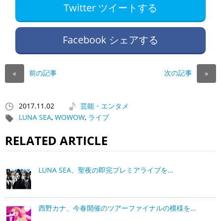
Twitter ツイートする
Facebook シェアする
前の記事
次の記事
«
»
2017.11.02
芸能・エンタメ
LUNA SEA
,
WOWOW
,
ライブ
RELATED ARTICLE
LUNA SEA、聖夜の即完プレミアライブを…
西野カナ、今春開催のツアーファイナルの模様を…