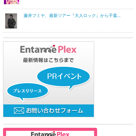
藤井フミヤ、最新ツアー『大人ロック』から千葉…