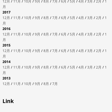
12月
/
11月
/
10月
/
9月
/
8月
/
7月
/
6月
/
5月
/
4月
/
3月
/
2月
/
1
月
2017
12月
/
11月
/
10月
/
9月
/
8月
/
7月
/
6月
/
5月
/
4月
/
3月
/
2月
/
1
月
2016
12月
/
11月
/
10月
/
9月
/
8月
/
7月
/
6月
/
5月
/
4月
/
3月
/
2月
/
1
月
2015
12月
/
11月
/
10月
/
9月
/
8月
/
7月
/
6月
/
5月
/
4月
/
3月
/
2月
/
1
月
2014
12月
/
11月
/
10月
/
9月
/
8月
/
7月
/
6月
/
5月
/
4月
/
3月
/
2月
/
1
月
2013
12月
/
11月
/
10月
/
9月
/
8月
/
7月
Link