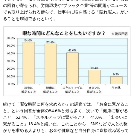
の回答が寄せられ、労働環境や“ブラック企業”等の問題がニュース
でも取り上げられる傍らで、仕事中に暇を感じる「隠れ暇人」がい
ることを確認できたという。
続けて「暇な時間に何を求めるか」の調査では、「お金に繋がるこ
と」という回答が全体の54.6%と最も多く、次いで「健康に繋がる
こと」52.4%、「スキルアップに繋がること」41.0%、「出会いに
繋がること」18.4%と続いた。このことから、SNSなどで人との繋
がりを求める人よりも、お金や健康など自分自身に直接跳ね返って