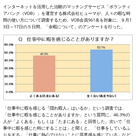
インターネットを活用した治験のマッチングサービス「ボランティ
アバンク（VOB）」を運営する株式会社ヒューマが、人々の暇な時
間の使い方について調査するため、VOB会員961名を対象に、９月1
3日～17日の５日間、「余暇について」のアンケートを行った。
「仕事中に暇を感じる『隠れ暇人』はいるか」という調査では、
「仕事中に暇を感じることがありますか」という質問に、46.3%の
人が「よくある」もしくは「たまにある」と回答した。次いで「仕
事中に暇を感じた時にすることは」と聞くと、「仕事をしているふ
りをする」「仕事に熱心ではないことに罪悪感を感じている」など