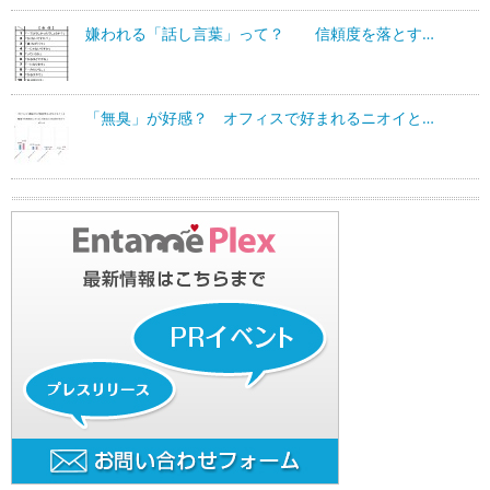
嫌われる「話し言葉」って？ 信頼度を落とす…
「無臭」が好感？ オフィスで好まれるニオイと…