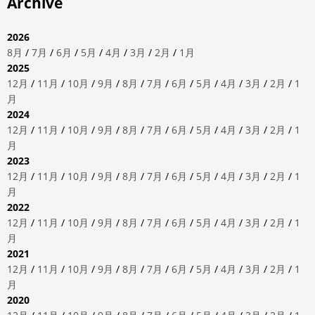
Archive
2026
8月
/
7月
/
6月
/
5月
/
4月
/
3月
/
2月
/
1月
2025
12月
/
11月
/
10月
/
9月
/
8月
/
7月
/
6月
/
5月
/
4月
/
3月
/
2月
/
1
月
2024
12月
/
11月
/
10月
/
9月
/
8月
/
7月
/
6月
/
5月
/
4月
/
3月
/
2月
/
1
月
2023
12月
/
11月
/
10月
/
9月
/
8月
/
7月
/
6月
/
5月
/
4月
/
3月
/
2月
/
1
月
2022
12月
/
11月
/
10月
/
9月
/
8月
/
7月
/
6月
/
5月
/
4月
/
3月
/
2月
/
1
月
2021
12月
/
11月
/
10月
/
9月
/
8月
/
7月
/
6月
/
5月
/
4月
/
3月
/
2月
/
1
月
2020