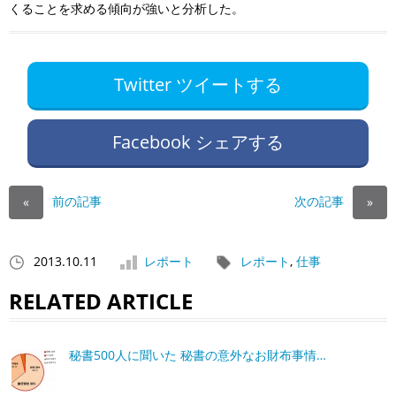
くることを求める傾向が強いと分析した。
Twitter ツイートする
Facebook シェアする
前の記事
次の記事
«
»
2013.10.11
レポート
レポート
,
仕事
RELATED ARTICLE
秘書500人に聞いた 秘書の意外なお財布事情…