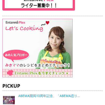
PICKUP
ABEMA開局10周年記念、「ABEMA恋リ…