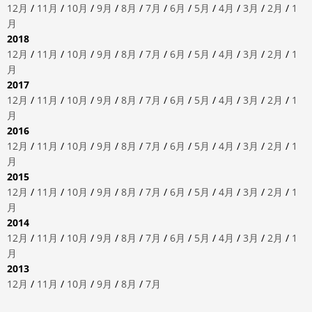
12月
/
11月
/
10月
/
9月
/
8月
/
7月
/
6月
/
5月
/
4月
/
3月
/
2月
/
1
月
2018
12月
/
11月
/
10月
/
9月
/
8月
/
7月
/
6月
/
5月
/
4月
/
3月
/
2月
/
1
月
2017
12月
/
11月
/
10月
/
9月
/
8月
/
7月
/
6月
/
5月
/
4月
/
3月
/
2月
/
1
月
2016
12月
/
11月
/
10月
/
9月
/
8月
/
7月
/
6月
/
5月
/
4月
/
3月
/
2月
/
1
月
2015
12月
/
11月
/
10月
/
9月
/
8月
/
7月
/
6月
/
5月
/
4月
/
3月
/
2月
/
1
月
2014
12月
/
11月
/
10月
/
9月
/
8月
/
7月
/
6月
/
5月
/
4月
/
3月
/
2月
/
1
月
2013
12月
/
11月
/
10月
/
9月
/
8月
/
7月