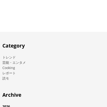
Category
トレンド
芸能・エンタメ
Cooking
レポート
読モ
Archive
2026