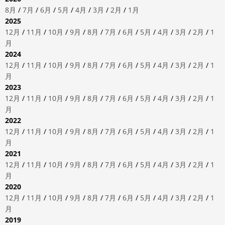
8月
/
7月
/
6月
/
5月
/
4月
/
3月
/
2月
/
1月
2025
12月
/
11月
/
10月
/
9月
/
8月
/
7月
/
6月
/
5月
/
4月
/
3月
/
2月
/
1
月
2024
12月
/
11月
/
10月
/
9月
/
8月
/
7月
/
6月
/
5月
/
4月
/
3月
/
2月
/
1
月
2023
12月
/
11月
/
10月
/
9月
/
8月
/
7月
/
6月
/
5月
/
4月
/
3月
/
2月
/
1
月
2022
12月
/
11月
/
10月
/
9月
/
8月
/
7月
/
6月
/
5月
/
4月
/
3月
/
2月
/
1
月
2021
12月
/
11月
/
10月
/
9月
/
8月
/
7月
/
6月
/
5月
/
4月
/
3月
/
2月
/
1
月
2020
12月
/
11月
/
10月
/
9月
/
8月
/
7月
/
6月
/
5月
/
4月
/
3月
/
2月
/
1
月
2019