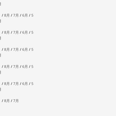
月
月
/
8月
/
7月
/
6月
/
5
月
月
/
8月
/
7月
/
6月
/
5
月
月
/
8月
/
7月
/
6月
/
5
月
月
/
8月
/
7月
/
6月
/
5
月
月
/
8月
/
7月
/
6月
/
5
月
月
/
8月
/
7月