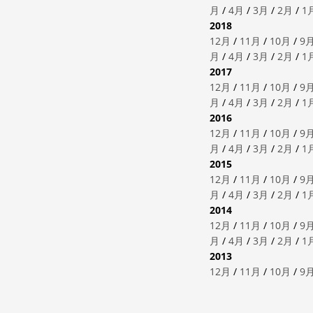
月
/
4月
/
3月
/
2月
/
1
2018
12月
/
11月
/
10月
/
9
月
/
4月
/
3月
/
2月
/
1
2017
12月
/
11月
/
10月
/
9
月
/
4月
/
3月
/
2月
/
1
2016
12月
/
11月
/
10月
/
9
月
/
4月
/
3月
/
2月
/
1
2015
12月
/
11月
/
10月
/
9
月
/
4月
/
3月
/
2月
/
1
2014
12月
/
11月
/
10月
/
9
月
/
4月
/
3月
/
2月
/
1
2013
12月
/
11月
/
10月
/
9