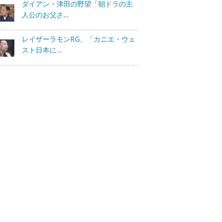
ダイアン・津田の野望「朝ドラの主
人公のお父さ…
レイザーラモンRG、「カニエ・ウェ
スト日本に…