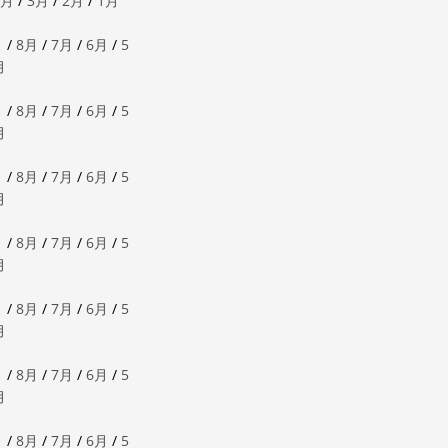
4月
/
3月
/
2月
/
1月
月
/
8月
/
7月
/
6月
/
5
月
月
/
8月
/
7月
/
6月
/
5
月
月
/
8月
/
7月
/
6月
/
5
月
月
/
8月
/
7月
/
6月
/
5
月
月
/
8月
/
7月
/
6月
/
5
月
月
/
8月
/
7月
/
6月
/
5
月
月
/
8月
/
7月
/
6月
/
5