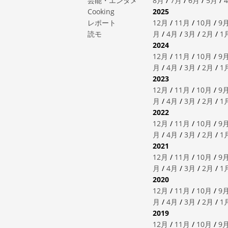
芸能・エンタメ
8月
/
7月
/
6月
/
5月
/
Cooking
2025
レポート
12月
/
11月
/
10月
/
9
読モ
月
/
4月
/
3月
/
2月
/
1
2024
12月
/
11月
/
10月
/
9
月
/
4月
/
3月
/
2月
/
1
2023
12月
/
11月
/
10月
/
9
月
/
4月
/
3月
/
2月
/
1
2022
12月
/
11月
/
10月
/
9
月
/
4月
/
3月
/
2月
/
1
2021
12月
/
11月
/
10月
/
9
月
/
4月
/
3月
/
2月
/
1
2020
12月
/
11月
/
10月
/
9
月
/
4月
/
3月
/
2月
/
1
2019
12月
/
11月
/
10月
/
9