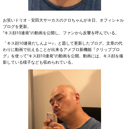
お笑いトリオ・安田大サーカスのクロちゃんが８日、オフィシャル
ブログを更新。
“キス顔10連発”の動画を公開し、ファンから反響を呼んでいる。
「キス顔10連発だしんよー♪」と題して更新したブログ。文章の代
わりに動画で伝えることが出来るアメブロ新機能『クリップブロ
グ』を使って“キス顔10連発”の動画を公開。動画には、キス顔を撮
影している様子なども収められている。