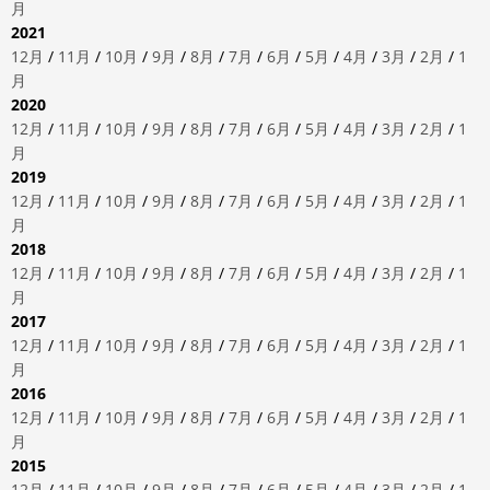
月
2021
12月
/
11月
/
10月
/
9月
/
8月
/
7月
/
6月
/
5月
/
4月
/
3月
/
2月
/
1
月
2020
12月
/
11月
/
10月
/
9月
/
8月
/
7月
/
6月
/
5月
/
4月
/
3月
/
2月
/
1
月
2019
12月
/
11月
/
10月
/
9月
/
8月
/
7月
/
6月
/
5月
/
4月
/
3月
/
2月
/
1
月
2018
12月
/
11月
/
10月
/
9月
/
8月
/
7月
/
6月
/
5月
/
4月
/
3月
/
2月
/
1
月
2017
12月
/
11月
/
10月
/
9月
/
8月
/
7月
/
6月
/
5月
/
4月
/
3月
/
2月
/
1
月
2016
12月
/
11月
/
10月
/
9月
/
8月
/
7月
/
6月
/
5月
/
4月
/
3月
/
2月
/
1
月
2015
12月
/
11月
/
10月
/
9月
/
8月
/
7月
/
6月
/
5月
/
4月
/
3月
/
2月
/
1