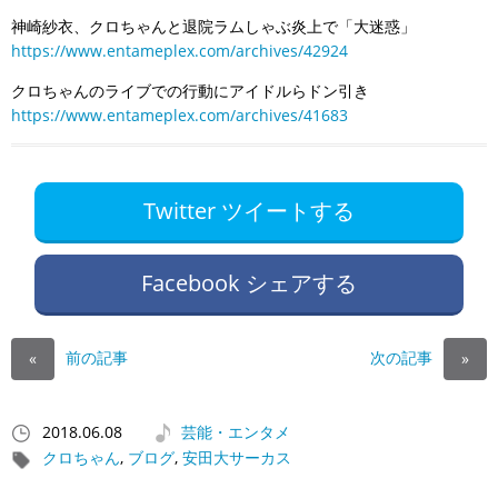
神崎紗衣、クロちゃんと退院ラムしゃぶ炎上で「大迷惑」
https://www.entameplex.com/archives/42924
クロちゃんのライブでの行動にアイドルらドン引き
https://www.entameplex.com/archives/41683
Twitter ツイートする
Facebook シェアする
前の記事
次の記事
«
»
2018.06.08
芸能・エンタメ
クロちゃん
,
ブログ
,
安田大サーカス