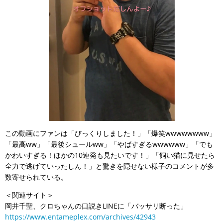
この動画にファンは「びっくりしました！」「爆笑wwwwwwww」
「最高ww」「最後シュールww」「やばすぎるwwwwww」「でも
かわいすぎる！ほかの10連発も見たいです！」「飼い猫に見せたら
全力で逃げていったしん！」と驚きを隠せない様子のコメントが多
数寄せられている。
＜関連サイト＞
岡井千聖、クロちゃんの口説きLINEに「バッサリ断った」
https://www.entameplex.com/archives/42943