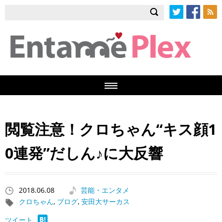
Twitter
Facebook
RSS
閲覧注意！クロちゃん“キス顔1
0連発”だしん♪に大反響
2018.06.08
芸能・エンタメ
クロちゃん
,
ブログ
,
安田大サーカス
ツイート