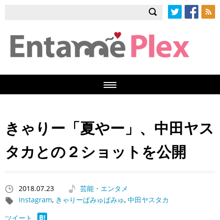
Twitter
Facebook
RSS
きゃりー「夏やー」、中田ヤス
タカとの２ショットを公開
2018.07.23
芸能・エンタメ
Instagram
,
きゃりーぱみゅぱみゅ
,
中田ヤスタカ
ツイート