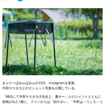
きゃりーぱみゅぱみゅが23日、Instagramを更新。
中田ヤスタカとの２ショット写真を公開している。
「BBQにて中田ヤスタカ大先生と。夏やー」とのコメントとともに
投稿された1枚に、ファンからは「顔小さい」「中田ぁ～うしろ～う