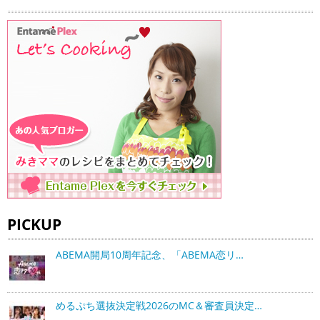
PICKUP
ABEMA開局10周年記念、「ABEMA恋リ…
めるぷち選抜決定戦2026のMC＆審査員決定…