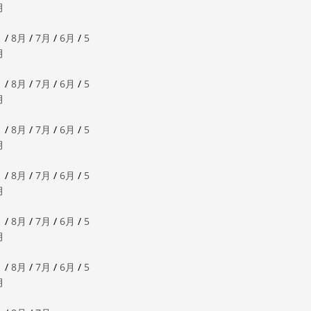
月
月
/
8月
/
7月
/
6月
/
5
月
月
/
8月
/
7月
/
6月
/
5
月
月
/
8月
/
7月
/
6月
/
5
月
月
/
8月
/
7月
/
6月
/
5
月
月
/
8月
/
7月
/
6月
/
5
月
月
/
8月
/
7月
/
6月
/
5
月