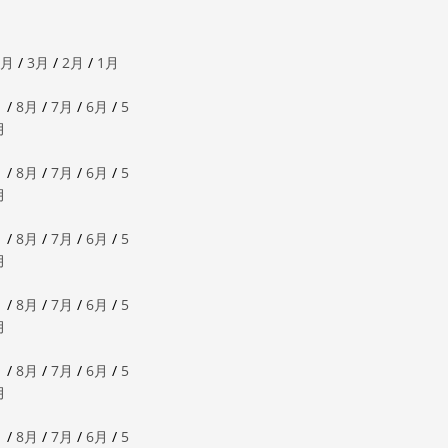
4月
/
3月
/
2月
/
1月
月
/
8月
/
7月
/
6月
/
5
月
月
/
8月
/
7月
/
6月
/
5
月
月
/
8月
/
7月
/
6月
/
5
月
月
/
8月
/
7月
/
6月
/
5
月
月
/
8月
/
7月
/
6月
/
5
月
月
/
8月
/
7月
/
6月
/
5