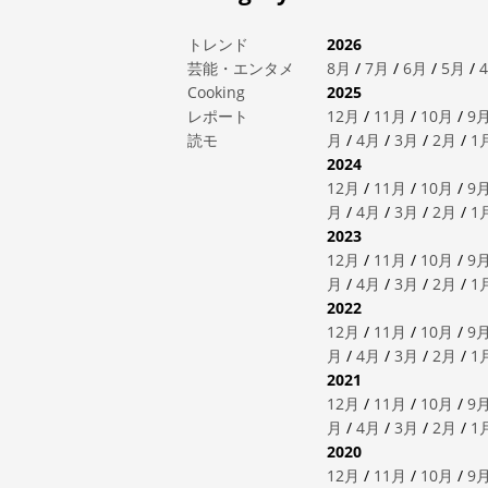
トレンド
2026
芸能・エンタメ
8月
/
7月
/
6月
/
5月
/
Cooking
2025
レポート
12月
/
11月
/
10月
/
9
読モ
月
/
4月
/
3月
/
2月
/
1
2024
12月
/
11月
/
10月
/
9
月
/
4月
/
3月
/
2月
/
1
2023
12月
/
11月
/
10月
/
9
月
/
4月
/
3月
/
2月
/
1
2022
12月
/
11月
/
10月
/
9
月
/
4月
/
3月
/
2月
/
1
2021
12月
/
11月
/
10月
/
9
月
/
4月
/
3月
/
2月
/
1
2020
12月
/
11月
/
10月
/
9