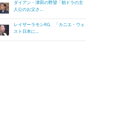
ダイアン・津田の野望「朝ドラの主
人公のお父さ…
レイザーラモンRG、「カニエ・ウェ
スト日本に…