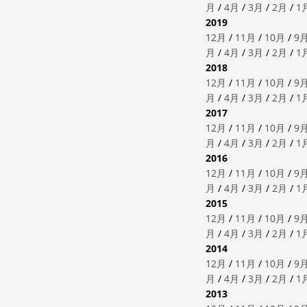
月
/
4月
/
3月
/
2月
/
1
2019
12月
/
11月
/
10月
/
9
月
/
4月
/
3月
/
2月
/
1
2018
12月
/
11月
/
10月
/
9
月
/
4月
/
3月
/
2月
/
1
2017
12月
/
11月
/
10月
/
9
月
/
4月
/
3月
/
2月
/
1
2016
12月
/
11月
/
10月
/
9
月
/
4月
/
3月
/
2月
/
1
2015
12月
/
11月
/
10月
/
9
月
/
4月
/
3月
/
2月
/
1
2014
12月
/
11月
/
10月
/
9
月
/
4月
/
3月
/
2月
/
1
2013