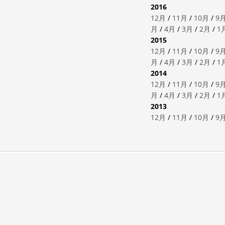
2016
12月
/
11月
/
10月
/
9
月
/
4月
/
3月
/
2月
/
1
2015
12月
/
11月
/
10月
/
9
月
/
4月
/
3月
/
2月
/
1
2014
12月
/
11月
/
10月
/
9
月
/
4月
/
3月
/
2月
/
1
2013
12月
/
11月
/
10月
/
9