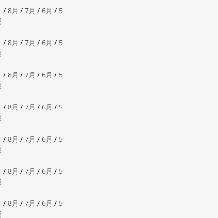
月
/
8月
/
7月
/
6月
/
5
月
月
/
8月
/
7月
/
6月
/
5
月
月
/
8月
/
7月
/
6月
/
5
月
月
/
8月
/
7月
/
6月
/
5
月
月
/
8月
/
7月
/
6月
/
5
月
月
/
8月
/
7月
/
6月
/
5
月
月
/
8月
/
7月
/
6月
/
5
月