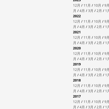
12月
/
11月
/
10月
/
9
月
/
4月
/
3月
/
2月
/
1
2022
12月
/
11月
/
10月
/
9
月
/
4月
/
3月
/
2月
/
1
2021
12月
/
11月
/
10月
/
9
月
/
4月
/
3月
/
2月
/
1
2020
12月
/
11月
/
10月
/
9
月
/
4月
/
3月
/
2月
/
1
2019
12月
/
11月
/
10月
/
9
月
/
4月
/
3月
/
2月
/
1
2018
12月
/
11月
/
10月
/
9
月
/
4月
/
3月
/
2月
/
1
2017
12月
/
11月
/
10月
/
9
月
/
4月
/
3月
/
2月
/
1