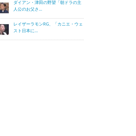
ダイアン・津田の野望「朝ドラの主
人公のお父さ…
レイザーラモンRG、「カニエ・ウェ
スト日本に…