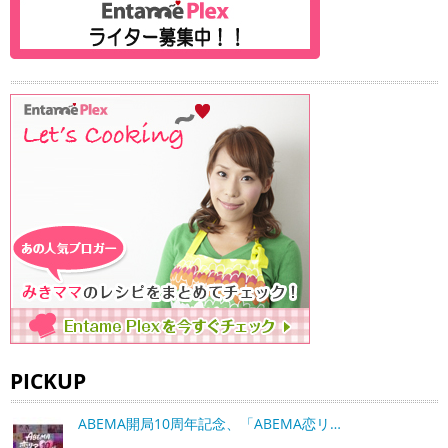
PICKUP
ABEMA開局10周年記念、「ABEMA恋リ…