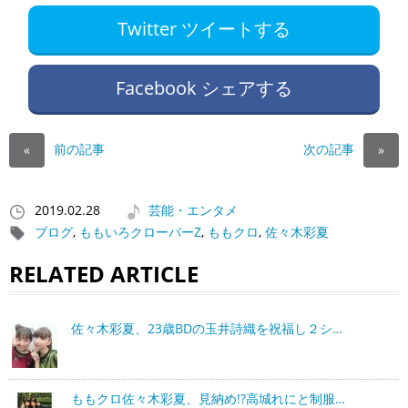
Twitter ツイートする
Facebook シェアする
前の記事
次の記事
«
»
2019.02.28
芸能・エンタメ
ブログ
,
ももいろクローバーZ
,
ももクロ
,
佐々木彩夏
RELATED ARTICLE
佐々木彩夏、23歳BDの玉井詩織を祝福し２シ…
ももクロ佐々木彩夏、見納め!?高城れにと制服…