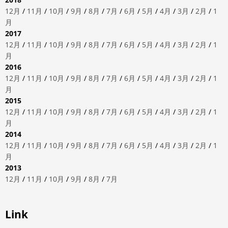
12月
/
11月
/
10月
/
9月
/
8月
/
7月
/
6月
/
5月
/
4月
/
3月
/
2月
/
1
月
2017
12月
/
11月
/
10月
/
9月
/
8月
/
7月
/
6月
/
5月
/
4月
/
3月
/
2月
/
1
月
2016
12月
/
11月
/
10月
/
9月
/
8月
/
7月
/
6月
/
5月
/
4月
/
3月
/
2月
/
1
月
2015
12月
/
11月
/
10月
/
9月
/
8月
/
7月
/
6月
/
5月
/
4月
/
3月
/
2月
/
1
月
2014
12月
/
11月
/
10月
/
9月
/
8月
/
7月
/
6月
/
5月
/
4月
/
3月
/
2月
/
1
月
2013
12月
/
11月
/
10月
/
9月
/
8月
/
7月
Link