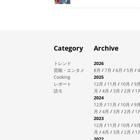
Category
Archive
トレンド
2026
芸能・エンタメ
8月
/
7月
/
6月
/
5月
/
Cooking
2025
レポート
12月
/
11月
/
10月
/
9
読モ
月
/
4月
/
3月
/
2月
/
1
2024
12月
/
11月
/
10月
/
9
月
/
4月
/
3月
/
2月
/
1
2023
12月
/
11月
/
10月
/
9
月
/
4月
/
3月
/
2月
/
1
2022