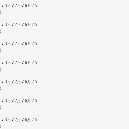
月
/
8月
/
7月
/
6月
/
5
月
月
/
8月
/
7月
/
6月
/
5
月
月
/
8月
/
7月
/
6月
/
5
月
月
/
8月
/
7月
/
6月
/
5
月
月
/
8月
/
7月
/
6月
/
5
月
月
/
8月
/
7月
/
6月
/
5
月
月
/
8月
/
7月
/
6月
/
5
月