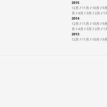
2015
12月
/
11月
/
10月
/
9
月
/
4月
/
3月
/
2月
/
1
2014
12月
/
11月
/
10月
/
9
月
/
4月
/
3月
/
2月
/
1
2013
12月
/
11月
/
10月
/
9