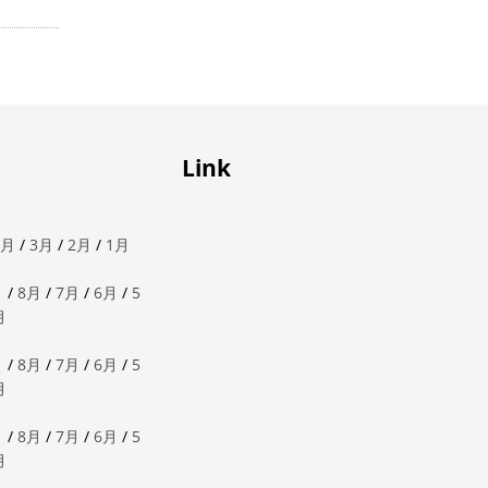
Link
4月
/
3月
/
2月
/
1月
月
/
8月
/
7月
/
6月
/
5
月
月
/
8月
/
7月
/
6月
/
5
月
月
/
8月
/
7月
/
6月
/
5
月