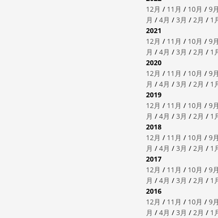
12月
/
11月
/
10月
/
9
月
/
4月
/
3月
/
2月
/
1
2021
12月
/
11月
/
10月
/
9
月
/
4月
/
3月
/
2月
/
1
2020
12月
/
11月
/
10月
/
9
月
/
4月
/
3月
/
2月
/
1
2019
12月
/
11月
/
10月
/
9
月
/
4月
/
3月
/
2月
/
1
2018
12月
/
11月
/
10月
/
9
月
/
4月
/
3月
/
2月
/
1
2017
12月
/
11月
/
10月
/
9
月
/
4月
/
3月
/
2月
/
1
2016
12月
/
11月
/
10月
/
9
月
/
4月
/
3月
/
2月
/
1