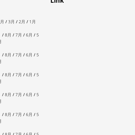
Link
4月
/
3月
/
2月
/
1月
月
/
8月
/
7月
/
6月
/
5
月
月
/
8月
/
7月
/
6月
/
5
月
月
/
8月
/
7月
/
6月
/
5
月
月
/
8月
/
7月
/
6月
/
5
月
月
/
8月
/
7月
/
6月
/
5
月
月
/
8月
/
7月
/
6月
/
5