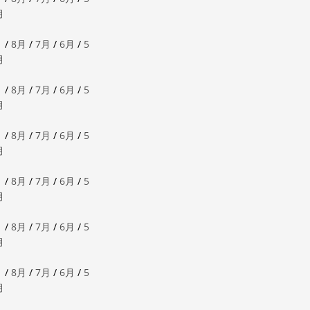
月
月
/
8月
/
7月
/
6月
/
5
月
月
/
8月
/
7月
/
6月
/
5
月
月
/
8月
/
7月
/
6月
/
5
月
月
/
8月
/
7月
/
6月
/
5
月
月
/
8月
/
7月
/
6月
/
5
月
月
/
8月
/
7月
/
6月
/
5
月