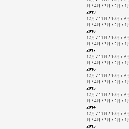
月
/
4月
/
3月
/
2月
/
1
2019
12月
/
11月
/
10月
/
9
月
/
4月
/
3月
/
2月
/
1
2018
12月
/
11月
/
10月
/
9
月
/
4月
/
3月
/
2月
/
1
2017
12月
/
11月
/
10月
/
9
月
/
4月
/
3月
/
2月
/
1
2016
12月
/
11月
/
10月
/
9
月
/
4月
/
3月
/
2月
/
1
2015
12月
/
11月
/
10月
/
9
月
/
4月
/
3月
/
2月
/
1
2014
12月
/
11月
/
10月
/
9
月
/
4月
/
3月
/
2月
/
1
2013