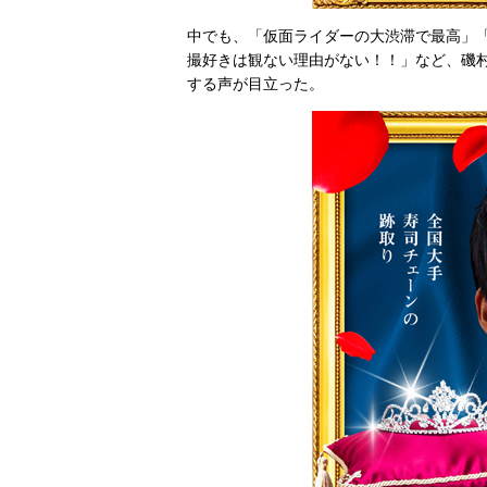
中でも、「仮面ライダーの大渋滞で最高」
撮好きは観ない理由がない！！」など、磯村
する声が目立った。