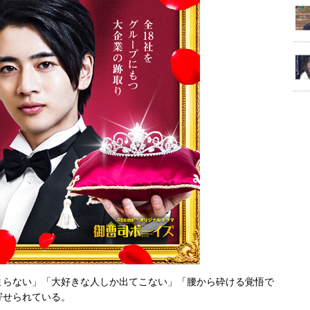
まらない」「大好きな人しか出てこない」「腰から砕ける覚悟で
寄せられている。