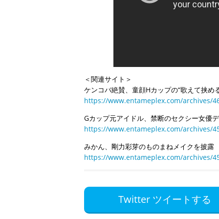
＜関連サイト＞
ケンコバ絶賛、童顔Hカップの“歌えて挟め
https://www.entameplex.com/archives/4
Gカップ元アイドル、禁断のセクシー女優
https://www.entameplex.com/archives/4
みかん、剛力彩芽のものまねメイクを披露
https://www.entameplex.com/archives/4
Twitter ツイートする