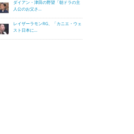
ダイアン・津田の野望「朝ドラの主
人公のお父さ…
レイザーラモンRG、「カニエ・ウェ
スト日本に…