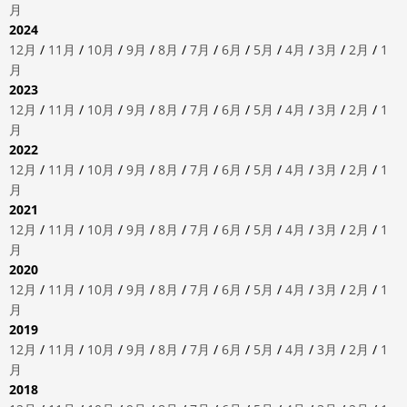
月
2024
12月
/
11月
/
10月
/
9月
/
8月
/
7月
/
6月
/
5月
/
4月
/
3月
/
2月
/
1
月
2023
12月
/
11月
/
10月
/
9月
/
8月
/
7月
/
6月
/
5月
/
4月
/
3月
/
2月
/
1
月
2022
12月
/
11月
/
10月
/
9月
/
8月
/
7月
/
6月
/
5月
/
4月
/
3月
/
2月
/
1
月
2021
12月
/
11月
/
10月
/
9月
/
8月
/
7月
/
6月
/
5月
/
4月
/
3月
/
2月
/
1
月
2020
12月
/
11月
/
10月
/
9月
/
8月
/
7月
/
6月
/
5月
/
4月
/
3月
/
2月
/
1
月
2019
12月
/
11月
/
10月
/
9月
/
8月
/
7月
/
6月
/
5月
/
4月
/
3月
/
2月
/
1
月
2018