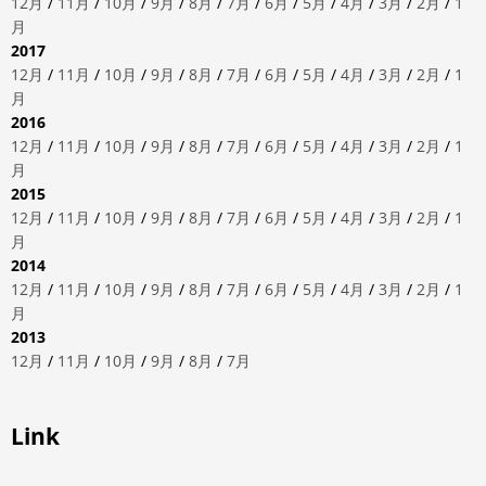
12月
/
11月
/
10月
/
9月
/
8月
/
7月
/
6月
/
5月
/
4月
/
3月
/
2月
/
1
月
2017
12月
/
11月
/
10月
/
9月
/
8月
/
7月
/
6月
/
5月
/
4月
/
3月
/
2月
/
1
月
2016
12月
/
11月
/
10月
/
9月
/
8月
/
7月
/
6月
/
5月
/
4月
/
3月
/
2月
/
1
月
2015
12月
/
11月
/
10月
/
9月
/
8月
/
7月
/
6月
/
5月
/
4月
/
3月
/
2月
/
1
月
2014
12月
/
11月
/
10月
/
9月
/
8月
/
7月
/
6月
/
5月
/
4月
/
3月
/
2月
/
1
月
2013
12月
/
11月
/
10月
/
9月
/
8月
/
7月
Link