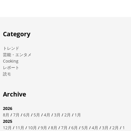
Category
トレンド
芸能・エンタメ
Cooking
レポート
読モ
Archive
2026
8月
/
7月
/
6月
/
5月
/
4月
/
3月
/
2月
/
1月
2025
12月
/
11月
/
10月
/
9月
/
8月
/
7月
/
6月
/
5月
/
4月
/
3月
/
2月
/
1