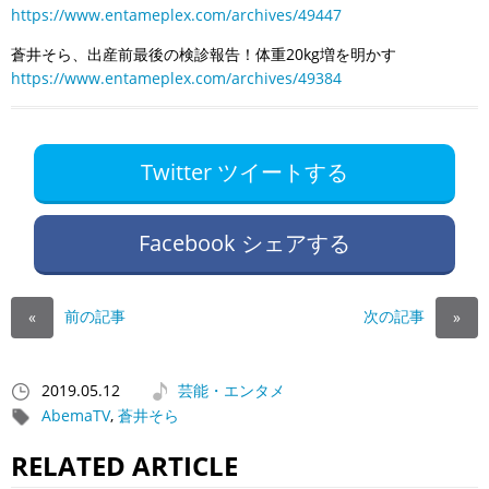
https://www.entameplex.com/archives/49447
蒼井そら、出産前最後の検診報告！体重20kg増を明かす
https://www.entameplex.com/archives/49384
Twitter ツイートする
Facebook シェアする
前の記事
次の記事
«
»
2019.05.12
芸能・エンタメ
AbemaTV
,
蒼井そら
RELATED ARTICLE