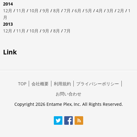
2014
12月
/
11月
/
10月
/
9月
/
8月
/
7月
/
6月
/
5月
/
4月
/
3月
/
2月
/
1
月
2013
12月
/
11月
/
10月
/
9月
/
8月
/
7月
Link
TOP
会社概要
利用規約
プライバシーポリシー
お問い合わせ
Copyright 2026 Entame Plex, Inc. All Rights Reserved.
Twitter
Facebook
RSS