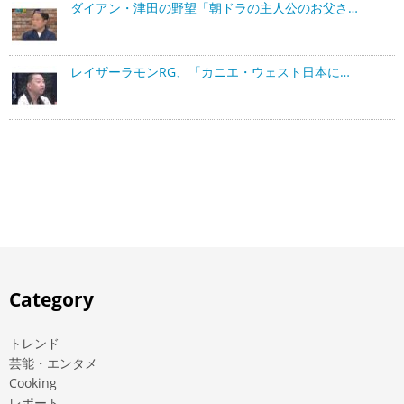
ダイアン・津田の野望「朝ドラの主人公のお父さ…
レイザーラモンRG、「カニエ・ウェスト日本に…
Category
トレンド
芸能・エンタメ
Cooking
レポート