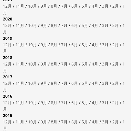
12月
/
11月
/
10月
/
9月
/
8月
/
7月
/
6月
/
5月
/
4月
/
3月
/
2月
/
1
月
2020
12月
/
11月
/
10月
/
9月
/
8月
/
7月
/
6月
/
5月
/
4月
/
3月
/
2月
/
1
月
2019
12月
/
11月
/
10月
/
9月
/
8月
/
7月
/
6月
/
5月
/
4月
/
3月
/
2月
/
1
月
2018
12月
/
11月
/
10月
/
9月
/
8月
/
7月
/
6月
/
5月
/
4月
/
3月
/
2月
/
1
月
2017
12月
/
11月
/
10月
/
9月
/
8月
/
7月
/
6月
/
5月
/
4月
/
3月
/
2月
/
1
月
2016
12月
/
11月
/
10月
/
9月
/
8月
/
7月
/
6月
/
5月
/
4月
/
3月
/
2月
/
1
月
2015
12月
/
11月
/
10月
/
9月
/
8月
/
7月
/
6月
/
5月
/
4月
/
3月
/
2月
/
1
月