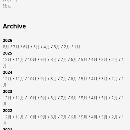
読モ
Archive
2026
8月
/
7月
/
6月
/
5月
/
4月
/
3月
/
2月
/
1月
2025
12月
/
11月
/
10月
/
9月
/
8月
/
7月
/
6月
/
5月
/
4月
/
3月
/
2月
/
1
月
2024
12月
/
11月
/
10月
/
9月
/
8月
/
7月
/
6月
/
5月
/
4月
/
3月
/
2月
/
1
月
2023
12月
/
11月
/
10月
/
9月
/
8月
/
7月
/
6月
/
5月
/
4月
/
3月
/
2月
/
1
月
2022
12月
/
11月
/
10月
/
9月
/
8月
/
7月
/
6月
/
5月
/
4月
/
3月
/
2月
/
1
月
2021