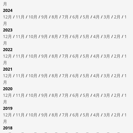
月
2024
12月
/
11月
/
10月
/
9月
/
8月
/
7月
/
6月
/
5月
/
4月
/
3月
/
2月
/
1
月
2023
12月
/
11月
/
10月
/
9月
/
8月
/
7月
/
6月
/
5月
/
4月
/
3月
/
2月
/
1
月
2022
12月
/
11月
/
10月
/
9月
/
8月
/
7月
/
6月
/
5月
/
4月
/
3月
/
2月
/
1
月
2021
12月
/
11月
/
10月
/
9月
/
8月
/
7月
/
6月
/
5月
/
4月
/
3月
/
2月
/
1
月
2020
12月
/
11月
/
10月
/
9月
/
8月
/
7月
/
6月
/
5月
/
4月
/
3月
/
2月
/
1
月
2019
12月
/
11月
/
10月
/
9月
/
8月
/
7月
/
6月
/
5月
/
4月
/
3月
/
2月
/
1
月
2018