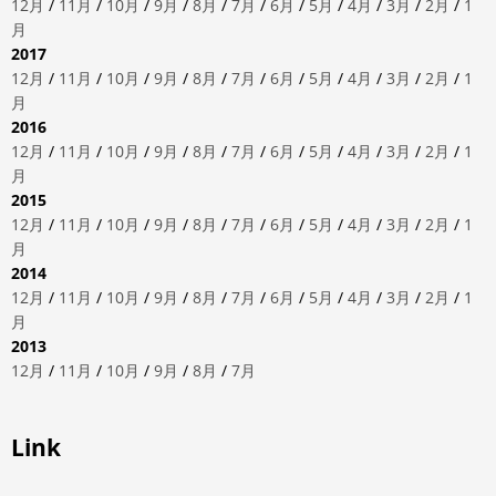
12月
/
11月
/
10月
/
9月
/
8月
/
7月
/
6月
/
5月
/
4月
/
3月
/
2月
/
1
月
2017
12月
/
11月
/
10月
/
9月
/
8月
/
7月
/
6月
/
5月
/
4月
/
3月
/
2月
/
1
月
2016
12月
/
11月
/
10月
/
9月
/
8月
/
7月
/
6月
/
5月
/
4月
/
3月
/
2月
/
1
月
2015
12月
/
11月
/
10月
/
9月
/
8月
/
7月
/
6月
/
5月
/
4月
/
3月
/
2月
/
1
月
2014
12月
/
11月
/
10月
/
9月
/
8月
/
7月
/
6月
/
5月
/
4月
/
3月
/
2月
/
1
月
2013
12月
/
11月
/
10月
/
9月
/
8月
/
7月
Link