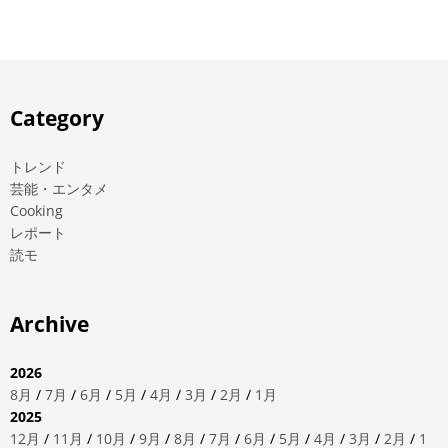
Category
トレンド
芸能・エンタメ
Cooking
レポート
読モ
Archive
2026
8月
/
7月
/
6月
/
5月
/
4月
/
3月
/
2月
/
1月
2025
12月
/
11月
/
10月
/
9月
/
8月
/
7月
/
6月
/
5月
/
4月
/
3月
/
2月
/
1