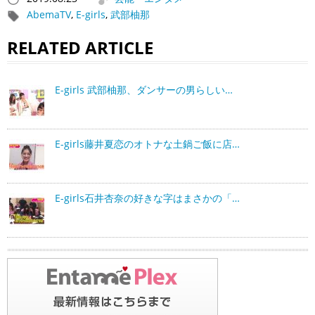
AbemaTV
,
E-girls
,
武部柚那
RELATED ARTICLE
E-girls 武部柚那、ダンサーの男らしい…
E-girls藤井夏恋のオトナな土鍋ご飯に店…
E-girls石井杏奈の好きな字はまさかの「…