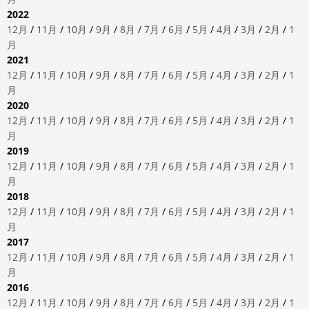
2022
12月
/
11月
/
10月
/
9月
/
8月
/
7月
/
6月
/
5月
/
4月
/
3月
/
2月
/
1
月
2021
12月
/
11月
/
10月
/
9月
/
8月
/
7月
/
6月
/
5月
/
4月
/
3月
/
2月
/
1
月
2020
12月
/
11月
/
10月
/
9月
/
8月
/
7月
/
6月
/
5月
/
4月
/
3月
/
2月
/
1
月
2019
12月
/
11月
/
10月
/
9月
/
8月
/
7月
/
6月
/
5月
/
4月
/
3月
/
2月
/
1
月
2018
12月
/
11月
/
10月
/
9月
/
8月
/
7月
/
6月
/
5月
/
4月
/
3月
/
2月
/
1
月
2017
12月
/
11月
/
10月
/
9月
/
8月
/
7月
/
6月
/
5月
/
4月
/
3月
/
2月
/
1
月
2016
12月
/
11月
/
10月
/
9月
/
8月
/
7月
/
6月
/
5月
/
4月
/
3月
/
2月
/
1