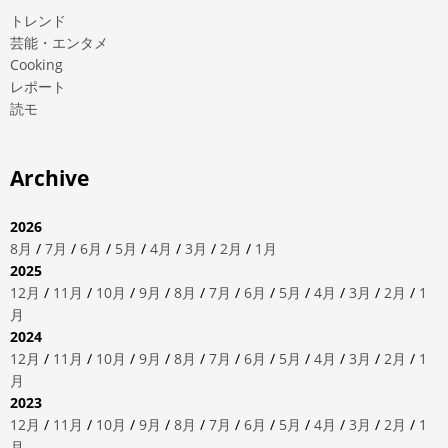
トレンド
芸能・エンタメ
Cooking
レポート
読モ
Archive
2026
8月
/
7月
/
6月
/
5月
/
4月
/
3月
/
2月
/
1月
2025
12月
/
11月
/
10月
/
9月
/
8月
/
7月
/
6月
/
5月
/
4月
/
3月
/
2月
/
1
月
2024
12月
/
11月
/
10月
/
9月
/
8月
/
7月
/
6月
/
5月
/
4月
/
3月
/
2月
/
1
月
2023
12月
/
11月
/
10月
/
9月
/
8月
/
7月
/
6月
/
5月
/
4月
/
3月
/
2月
/
1
月