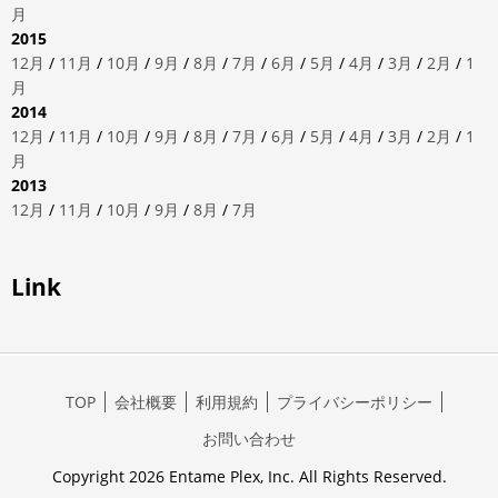
月
2015
12月
/
11月
/
10月
/
9月
/
8月
/
7月
/
6月
/
5月
/
4月
/
3月
/
2月
/
1
月
2014
12月
/
11月
/
10月
/
9月
/
8月
/
7月
/
6月
/
5月
/
4月
/
3月
/
2月
/
1
月
2013
12月
/
11月
/
10月
/
9月
/
8月
/
7月
Link
TOP
会社概要
利用規約
プライバシーポリシー
お問い合わせ
Copyright 2026 Entame Plex, Inc. All Rights Reserved.