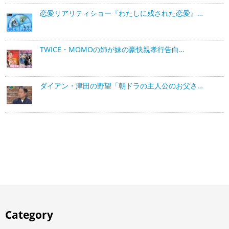
恋愛リアリティショー『わたしに残された恋愛』…
TWICE・MOMOの姉が妹の豪快親孝行告白…
ダイアン・津田の野望「朝ドラの主人公のお父さ…
Category