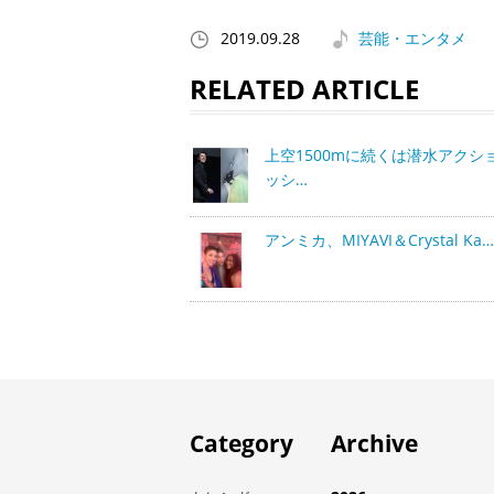
2019.09.28
芸能・エンタメ
RELATED ARTICLE
上空1500mに続くは潜水アクシ
ッシ…
アンミカ、MIYAVI＆Crystal Ka…
Category
Archive