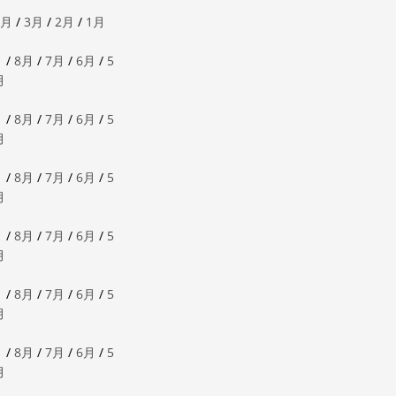
4月
/
3月
/
2月
/
1月
月
/
8月
/
7月
/
6月
/
5
月
月
/
8月
/
7月
/
6月
/
5
月
月
/
8月
/
7月
/
6月
/
5
月
月
/
8月
/
7月
/
6月
/
5
月
月
/
8月
/
7月
/
6月
/
5
月
月
/
8月
/
7月
/
6月
/
5
月