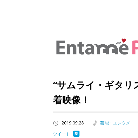
“サムライ・ギタリス
着映像！
2019.09.28
芸能・エンタメ
ツイート