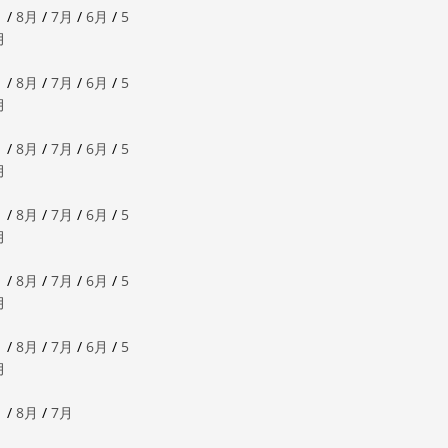
月
/
8月
/
7月
/
6月
/
5
月
月
/
8月
/
7月
/
6月
/
5
月
月
/
8月
/
7月
/
6月
/
5
月
月
/
8月
/
7月
/
6月
/
5
月
月
/
8月
/
7月
/
6月
/
5
月
月
/
8月
/
7月
/
6月
/
5
月
月
/
8月
/
7月