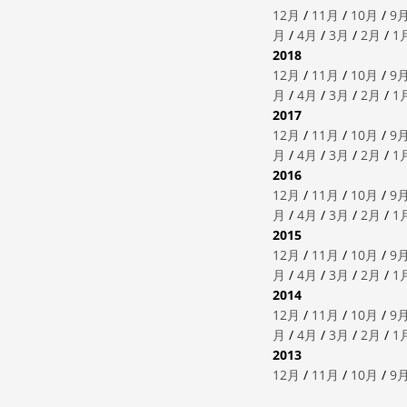
12月
/
11月
/
10月
/
9
月
/
4月
/
3月
/
2月
/
1
2018
12月
/
11月
/
10月
/
9
月
/
4月
/
3月
/
2月
/
1
2017
12月
/
11月
/
10月
/
9
月
/
4月
/
3月
/
2月
/
1
2016
12月
/
11月
/
10月
/
9
月
/
4月
/
3月
/
2月
/
1
2015
12月
/
11月
/
10月
/
9
月
/
4月
/
3月
/
2月
/
1
2014
12月
/
11月
/
10月
/
9
月
/
4月
/
3月
/
2月
/
1
2013
12月
/
11月
/
10月
/
9