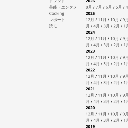
トレンド
2026
芸能・エンタメ
8月
/
7月
/
6月
/
5月
/
Cooking
2025
レポート
12月
/
11月
/
10月
/
9
読モ
月
/
4月
/
3月
/
2月
/
1
2024
12月
/
11月
/
10月
/
9
月
/
4月
/
3月
/
2月
/
1
2023
12月
/
11月
/
10月
/
9
月
/
4月
/
3月
/
2月
/
1
2022
12月
/
11月
/
10月
/
9
月
/
4月
/
3月
/
2月
/
1
2021
12月
/
11月
/
10月
/
9
月
/
4月
/
3月
/
2月
/
1
2020
12月
/
11月
/
10月
/
9
月
/
4月
/
3月
/
2月
/
1
2019