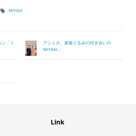
MIYAVI
ョン「ミ
アンミカ、家族ぐるみの付き合いの
MIYAVI…
Link