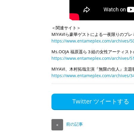
＜関連サイト＞
MIYAVIら豪華ゲストによる一夜限りのプ
https://www.entameplex.com/archives/5
Ms.OOJA 福原遥ら３組の女性アーティス
https://www.entameplex.com/archives/5
MIYAVI、木村拓哉主演『無限の住人』主題
https://www.entameplex.com/archives/3
Twitter ツイートする
前の記事
«