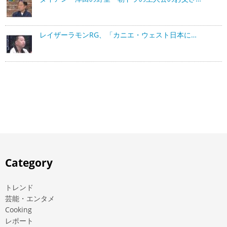
レイザーラモンRG、「カニエ・ウェスト日本に…
Category
トレンド
芸能・エンタメ
Cooking
レポート