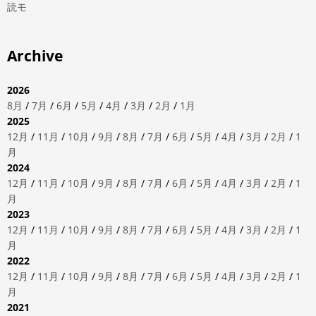
読モ
Archive
2026
8月
/
7月
/
6月
/
5月
/
4月
/
3月
/
2月
/
1月
2025
12月
/
11月
/
10月
/
9月
/
8月
/
7月
/
6月
/
5月
/
4月
/
3月
/
2月
/
1
月
2024
12月
/
11月
/
10月
/
9月
/
8月
/
7月
/
6月
/
5月
/
4月
/
3月
/
2月
/
1
月
2023
12月
/
11月
/
10月
/
9月
/
8月
/
7月
/
6月
/
5月
/
4月
/
3月
/
2月
/
1
月
2022
12月
/
11月
/
10月
/
9月
/
8月
/
7月
/
6月
/
5月
/
4月
/
3月
/
2月
/
1
月
2021