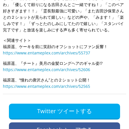
わ」「優しくて頼りになる吉田さんとご一緒ですね！」「このペア
好きすぎます！！」「霊長類最強に可愛い」「また吉田沙保里さん
との２ショットが見られて嬉しい」などの声や、「みます！」「楽
しみです！」「ずっとたのしみにしてたので嬉しい」「スタンバイ
完了です」と放送を楽しみにする声も多く寄せられている。
＜関連サイト＞
福原遥、ケーキを前に笑顔のオフショットにファン反響！
https://www.entameplex.com/archives/55737
福原遥、『チート』美月の金髪ロングヘアのギャル姿!?
https://www.entameplex.com/archives/52606
福原遥、“憧れの唐沢さん”との２ショット公開！
https://www.entameplex.com/archives/52565
Twitter ツイートする