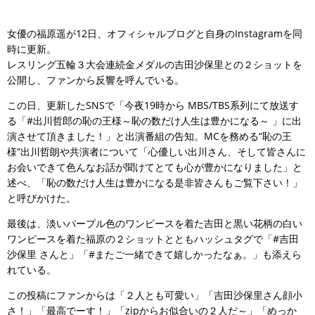
女優の福原遥が12日、オフィシャルブログと自身のInstagramを同
時に更新。
レスリング五輪３大会連続金メダルの吉田沙保里との２ショットを
公開し、ファンから反響を呼んでいる。
この日、更新したSNSで「今夜19時から MBS/TBS系列にて放送す
る「#出川哲郎の恥の王様～恥の数だけ人生は豊かになる～ 」に出
演させて頂きました！」と出演番組の告知。MCを務める“恥の王
様”出川哲朗や共演者について「心優しい出川さん、そして皆さんに
お会いできて色んなお話が聞けてとても心が豊かになりました」と
述べ、「恥の数だけ人生は豊かになる是非皆さんもご覧下さい！」
と呼びかけた。
最後は、淡いパープル色のワンピースを着た吉田と黒い花柄の白い
ワンピースを着た福原の２ショットとともハッシュタグで「#吉田
沙保里 さんと」「#またご一緒できて嬉しかったなぁ。」も添えら
れている。
この投稿にファンからは「２人とも可愛い」「吉田沙保里さん顔小
さ！」「最高でーす！」「zipからお似合いの２人だ～」「めっか