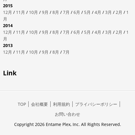
2015
12月
/
11月
/
10月
/
9月
/
8月
/
7月
/
6月
/
5月
/
4月
/
3月
/
2月
/
1
月
2014
12月
/
11月
/
10月
/
9月
/
8月
/
7月
/
6月
/
5月
/
4月
/
3月
/
2月
/
1
月
2013
12月
/
11月
/
10月
/
9月
/
8月
/
7月
Link
TOP
会社概要
利用規約
プライバシーポリシー
お問い合わせ
Copyright 2026 Entame Plex, Inc. All Rights Reserved.