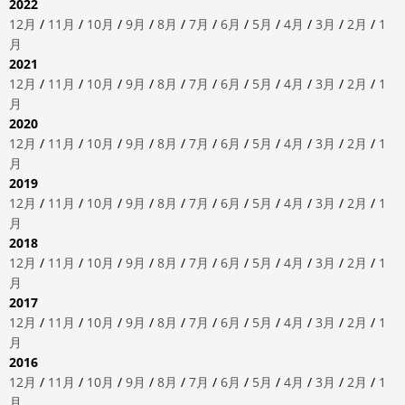
2022
12月
/
11月
/
10月
/
9月
/
8月
/
7月
/
6月
/
5月
/
4月
/
3月
/
2月
/
1
月
2021
12月
/
11月
/
10月
/
9月
/
8月
/
7月
/
6月
/
5月
/
4月
/
3月
/
2月
/
1
月
2020
12月
/
11月
/
10月
/
9月
/
8月
/
7月
/
6月
/
5月
/
4月
/
3月
/
2月
/
1
月
2019
12月
/
11月
/
10月
/
9月
/
8月
/
7月
/
6月
/
5月
/
4月
/
3月
/
2月
/
1
月
2018
12月
/
11月
/
10月
/
9月
/
8月
/
7月
/
6月
/
5月
/
4月
/
3月
/
2月
/
1
月
2017
12月
/
11月
/
10月
/
9月
/
8月
/
7月
/
6月
/
5月
/
4月
/
3月
/
2月
/
1
月
2016
12月
/
11月
/
10月
/
9月
/
8月
/
7月
/
6月
/
5月
/
4月
/
3月
/
2月
/
1
月