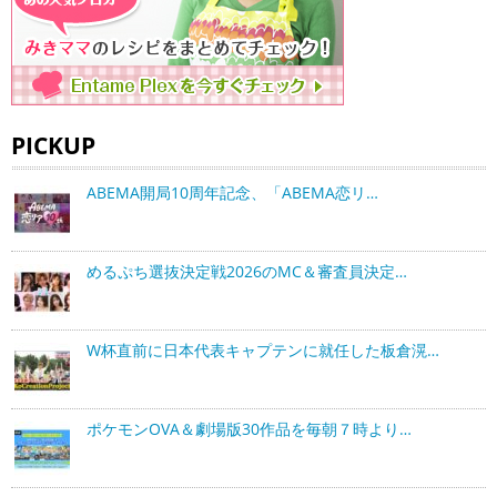
PICKUP
ABEMA開局10周年記念、「ABEMA恋リ…
めるぷち選抜決定戦2026のMC＆審査員決定…
W杯直前に日本代表キャプテンに就任した板倉滉…
ポケモンOVA＆劇場版30作品を毎朝７時より…