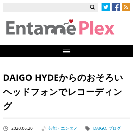
Twitter
Facebook
RSS
DAIGO HYDEからのおそろい
ヘッドフォンでレコーディン
グ
2020.06.20
芸能・エンタメ
DAIGO
,
ブログ