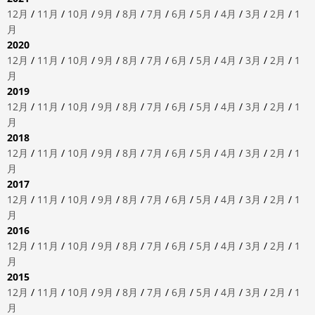
12月
/
11月
/
10月
/
9月
/
8月
/
7月
/
6月
/
5月
/
4月
/
3月
/
2月
/
1
月
2020
12月
/
11月
/
10月
/
9月
/
8月
/
7月
/
6月
/
5月
/
4月
/
3月
/
2月
/
1
月
2019
12月
/
11月
/
10月
/
9月
/
8月
/
7月
/
6月
/
5月
/
4月
/
3月
/
2月
/
1
月
2018
12月
/
11月
/
10月
/
9月
/
8月
/
7月
/
6月
/
5月
/
4月
/
3月
/
2月
/
1
月
2017
12月
/
11月
/
10月
/
9月
/
8月
/
7月
/
6月
/
5月
/
4月
/
3月
/
2月
/
1
月
2016
12月
/
11月
/
10月
/
9月
/
8月
/
7月
/
6月
/
5月
/
4月
/
3月
/
2月
/
1
月
2015
12月
/
11月
/
10月
/
9月
/
8月
/
7月
/
6月
/
5月
/
4月
/
3月
/
2月
/
1
月