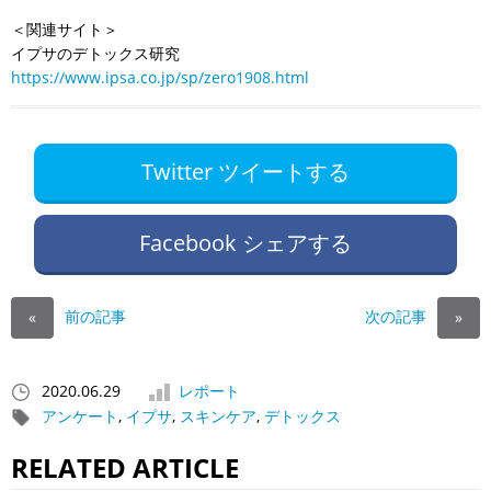
＜関連サイト＞
イプサのデトックス研究
https://www.ipsa.co.jp/sp/zero1908.html
Twitter ツイートする
Facebook シェアする
前の記事
次の記事
«
»
2020.06.29
レポート
アンケート
,
イプサ
,
スキンケア
,
デトックス
RELATED ARTICLE