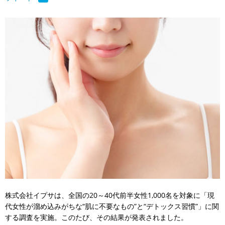
株式会社イプサは、全国の20～40代前半女性1,000名を対象に「現
代女性が溜め込みがちな“肌に不要なもの”と“デトックス習慣”」に関
する調査を実施。このたび、その結果が発表されました。