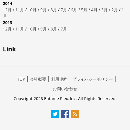
2014
12月
/
11月
/
10月
/
9月
/
8月
/
7月
/
6月
/
5月
/
4月
/
3月
/
2月
/
1
月
2013
12月
/
11月
/
10月
/
9月
/
8月
/
7月
Link
TOP
会社概要
利用規約
プライバシーポリシー
お問い合わせ
Copyright 2026 Entame Plex, Inc. All Rights Reserved.
Twitter
Facebook
RSS