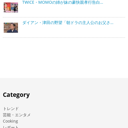
TWICE・MOMOの姉が妹の豪快親孝行告白…
ダイアン・津田の野望「朝ドラの主人公のお父さ…
Category
トレンド
芸能・エンタメ
Cooking
レポート