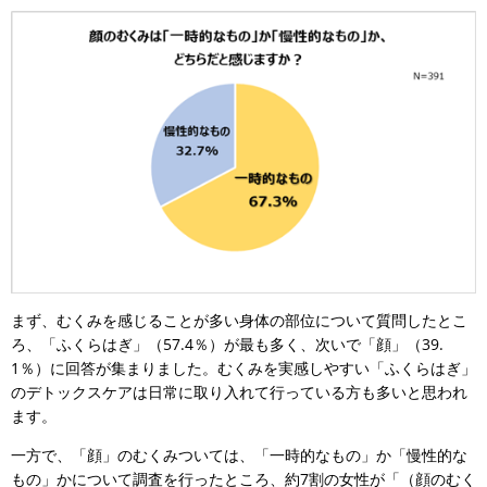
まず、むくみを感じることが多い身体の部位について質問したとこ
ろ、「ふくらはぎ」（57.4％）が最も多く、次いで「顔」（39.
1％）に回答が集まりました。むくみを実感しやすい「ふくらはぎ」
のデトックスケアは日常に取り入れて行っている方も多いと思われ
ます。
一方で、「顔」のむくみついては、「一時的なもの」か「慢性的な
もの」かについて調査を行ったところ、約7割の女性が「（顔のむく