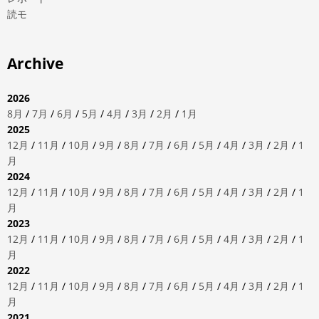
読モ
Archive
2026
8月
/
7月
/
6月
/
5月
/
4月
/
3月
/
2月
/
1月
2025
12月
/
11月
/
10月
/
9月
/
8月
/
7月
/
6月
/
5月
/
4月
/
3月
/
2月
/
1
月
2024
12月
/
11月
/
10月
/
9月
/
8月
/
7月
/
6月
/
5月
/
4月
/
3月
/
2月
/
1
月
2023
12月
/
11月
/
10月
/
9月
/
8月
/
7月
/
6月
/
5月
/
4月
/
3月
/
2月
/
1
月
2022
12月
/
11月
/
10月
/
9月
/
8月
/
7月
/
6月
/
5月
/
4月
/
3月
/
2月
/
1
月
2021