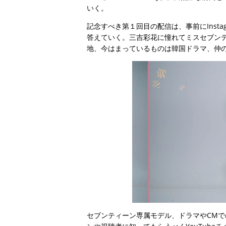
いく。
記念すべき第１回目の配信は、事前にInst
答えていく。三吉彩花に憧れてミスセブン
地、今はまっているものは韓国ドラマ、仲
セブンティーン専属モデル、ドラマやC