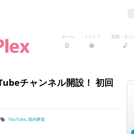
ホーム
トレンド
芸能・エン
Tubeチャンネル開設！ 初回
YouTube
,
箭内夢菜