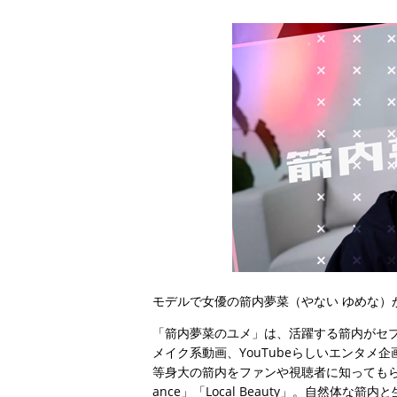
モデルで女優の箭内夢菜（やない ゆめな）が
「箭内夢菜のユメ」は、活躍する箭内がセブ
メイク系動画、YouTubeらしいエンタメ
等身大の箭内をファンや視聴者に知ってもらうべく
ance」「Local Beauty」。自然体