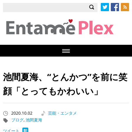
Twitter
Facebook
RSS
池間夏海、“とんかつ”を前に笑
顔「とってもかわいい」
2020.10.02
芸能・エンタメ
ブログ
,
池間夏海
ツイート