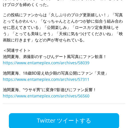
けブログを締めくくった。
この投稿にファンからは「久しぶりのブログ更新嬉しい！」「写真
とってもかわいい」「なっちゃんととんかつが妙に似合う組み合わ
せに思えてきている」「公開楽しみ」「ロースカツ定食美味しそ
う」「とっても美味しそう」「天候に気をつけてくださいね」「映
画観に行きます」などの声が寄せられている。
＜関連サイト＞
池間夏海、弟撮影のすっぴんデート風写真にファン歓喜！
https://www.entameplex.com/archives/58039
池間夏海、18歳BD迎え幼少期の写真公開にファン「天使」
https://www.entameplex.com/archives/57311
池間夏海、“ウサギ男”に変身!?影遊びにファン反響！
https://www.entameplex.com/archives/56560
Twitter ツイートする