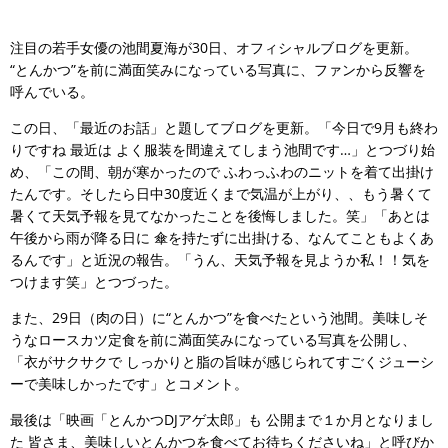
注目の若手女優の池間夏海が30日、オフィシャルブログを更新。
“とんかつ”を前に満面笑みになっている写真に、ファンから反響を
呼んでいる。
この日、「最近のお話」と題してブログを更新。「今日で9月も終わ
りですね 最近は よく服装を間違えてしまう池間です…」とつづり始
め、「この間、朝が寒かったので ふわっふわのニットを着て出掛け
たんです。そしたら日中30度近くまで気温が上がり、、もう暑くて
暑くて天気予報を見てなかったことを後悔しました。笑」「あとは
午後から雨が降る日に 傘を持たずに出掛ける、なんてこともよくあ
るんです」と近況の報告。「うん、天気予報を見ようか私！！気を
つけます笑」とつづった。
また、29日（肉の日）に“とんかつ”を食べたという池間。美味しそ
うなロースカツ定食を前に満面笑みになっている写真を公開し、
「衣がサクサクで しっかりと脂の旨味が感じられてすごくジューシ
ーで美味しかったです」とコメント。
最後は「映画「とんかつDJアゲ太郎」も 公開まで１か月となりまし
た 皆さま、美味しいとんかつを食べてお待ちくださいね」と呼びか