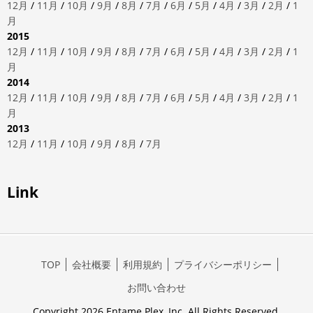
12月
/
11月
/
10月
/
9月
/
8月
/
7月
/
6月
/
5月
/
4月
/
3月
/
2月
/
1
月
2015
12月
/
11月
/
10月
/
9月
/
8月
/
7月
/
6月
/
5月
/
4月
/
3月
/
2月
/
1
月
2014
12月
/
11月
/
10月
/
9月
/
8月
/
7月
/
6月
/
5月
/
4月
/
3月
/
2月
/
1
月
2013
12月
/
11月
/
10月
/
9月
/
8月
/
7月
Link
TOP
会社概要
利用規約
プライバシーポリシー
お問い合わせ
Copyright 2026 Entame Plex, Inc. All Rights Reserved.