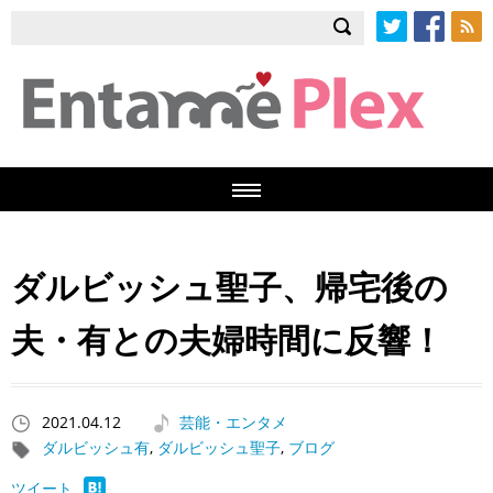
Twitter
Facebook
RSS
ダルビッシュ聖子、帰宅後の
夫・有との夫婦時間に反響！
2021.04.12
芸能・エンタメ
ダルビッシュ有
,
ダルビッシュ聖子
,
ブログ
ツイート