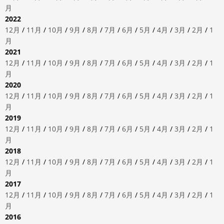
月
2022
12月
/
11月
/
10月
/
9月
/
8月
/
7月
/
6月
/
5月
/
4月
/
3月
/
2月
/
1
月
2021
12月
/
11月
/
10月
/
9月
/
8月
/
7月
/
6月
/
5月
/
4月
/
3月
/
2月
/
1
月
2020
12月
/
11月
/
10月
/
9月
/
8月
/
7月
/
6月
/
5月
/
4月
/
3月
/
2月
/
1
月
2019
12月
/
11月
/
10月
/
9月
/
8月
/
7月
/
6月
/
5月
/
4月
/
3月
/
2月
/
1
月
2018
12月
/
11月
/
10月
/
9月
/
8月
/
7月
/
6月
/
5月
/
4月
/
3月
/
2月
/
1
月
2017
12月
/
11月
/
10月
/
9月
/
8月
/
7月
/
6月
/
5月
/
4月
/
3月
/
2月
/
1
月
2016