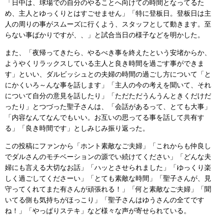
「日中は、球場での自分のやることへ向けての時間となってるた
め、主人とゆっくりとはすごせません」「特に登板日。登板日は主
人の周りの事がスムーズに行くよう、スタッフとして動きます。至
らない事ばかりですが、、」と試合当日の様子などを明かした。
また、「夜帰ってきたら、やるべき事を終えたという安堵からか、
ようやくリラックスしている主人と良き時間を過ごす事ができま
す」といい、ダルビッシュとの夫婦の時間の過ごし方について「と
にかくいろ～んな事を話します」「主人の今の考えを聞いて、それ
について自分の意見を話したり」「ただただうんうんときくだけだ
ったり」とつづった聖子さんは、「会話があるって、とても大事」
「内容なんてなんでもいい。お互いの思ってる事を話して共有す
る」「良き時間です」としみじみ振り返った。
この投稿にファンから「ホント素敵なご夫婦」「これからも仲良し
でダルさんのモチベーションの源でい続けてください」「どんな夫
婦にも言える大切なお話」「ハッとさせられました」「ゆっくり楽
しく過ごしてくださーい」「とても素敵な時間」「聖子さんが、見
守ってくれてまた有さんが頑張れる！」「何と素敵なご夫婦」「聞
いてる側も気持ちがほっこり」「聖子さんはゆうさんの全てです
ね！」「やっぱりステキ」など様々な声が寄せられている。