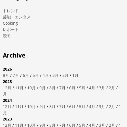
トレンド
芸能・エンタメ
Cooking
レポート
読モ
Archive
2026
8月
/
7月
/
6月
/
5月
/
4月
/
3月
/
2月
/
1月
2025
12月
/
11月
/
10月
/
9月
/
8月
/
7月
/
6月
/
5月
/
4月
/
3月
/
2月
/
1
月
2024
12月
/
11月
/
10月
/
9月
/
8月
/
7月
/
6月
/
5月
/
4月
/
3月
/
2月
/
1
月
2023
12月
/
11月
/
10月
/
9月
/
8月
/
7月
/
6月
/
5月
/
4月
/
3月
/
2月
/
1