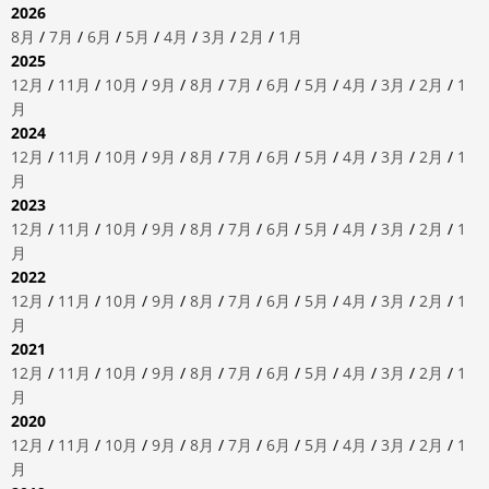
2026
8月
/
7月
/
6月
/
5月
/
4月
/
3月
/
2月
/
1月
2025
12月
/
11月
/
10月
/
9月
/
8月
/
7月
/
6月
/
5月
/
4月
/
3月
/
2月
/
1
月
2024
12月
/
11月
/
10月
/
9月
/
8月
/
7月
/
6月
/
5月
/
4月
/
3月
/
2月
/
1
月
2023
12月
/
11月
/
10月
/
9月
/
8月
/
7月
/
6月
/
5月
/
4月
/
3月
/
2月
/
1
月
2022
12月
/
11月
/
10月
/
9月
/
8月
/
7月
/
6月
/
5月
/
4月
/
3月
/
2月
/
1
月
2021
12月
/
11月
/
10月
/
9月
/
8月
/
7月
/
6月
/
5月
/
4月
/
3月
/
2月
/
1
月
2020
12月
/
11月
/
10月
/
9月
/
8月
/
7月
/
6月
/
5月
/
4月
/
3月
/
2月
/
1
月