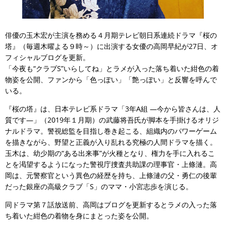
俳優の玉木宏が主演を務める４月期テレビ朝日系連続ドラマ『桜の
塔』（毎週木曜よる９時～）に出演する女優の高岡早紀が27日、オ
フィシャルブログを更新。
「今夜も“クラブS”いらしてね」とラメが入った落ち着いた紺色の着
物姿を公開、ファンから「色っぽい」「艶っぽい」と反響を呼んで
いる。
『桜の塔』は、日本テレビ系ドラマ「3年A組 ―今から皆さんは、人
質です―」（2019年１月期）の武藤将吾氏が脚本を手掛けるオリジ
ナルドラマ。警視総監を目指し巻き起こる、組織内のパワーゲーム
を描きながら、野望と正義が入り乱れる究極の人間ドラマを描く。
玉木は、幼少期の“ある出来事”が火種となり、権力を手に入れるこ
とを渇望するようになった警視庁捜査共助課の理事官・上條漣。高
岡は、元警察官という異色の経歴を持ち、上條漣の父・勇仁の後輩
だった銀座の高級クラブ「S」のママ・小宮志歩を演じる。
同ドラマ第７話放送前、高岡はブログを更新するとラメの入った落
ち着いた紺色の着物を身にまとった姿を公開。