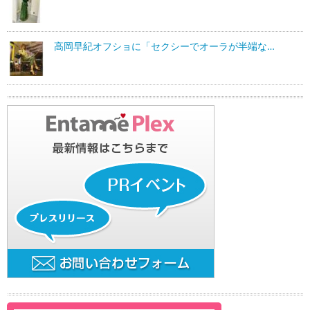
高岡早紀オフショに「セクシーでオーラが半端な…