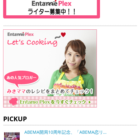
PICKUP
ABEMA開局10周年記念、「ABEMA恋リ…