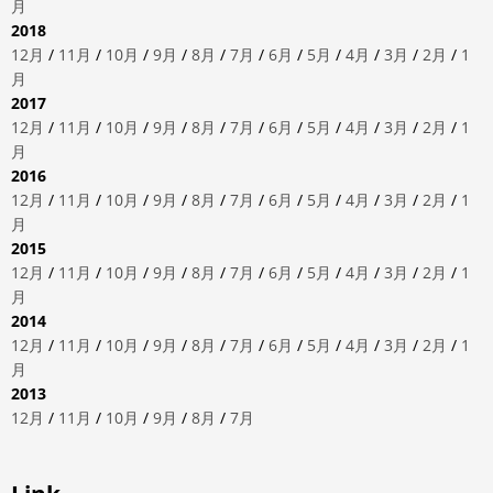
月
2018
12月
/
11月
/
10月
/
9月
/
8月
/
7月
/
6月
/
5月
/
4月
/
3月
/
2月
/
1
月
2017
12月
/
11月
/
10月
/
9月
/
8月
/
7月
/
6月
/
5月
/
4月
/
3月
/
2月
/
1
月
2016
12月
/
11月
/
10月
/
9月
/
8月
/
7月
/
6月
/
5月
/
4月
/
3月
/
2月
/
1
月
2015
12月
/
11月
/
10月
/
9月
/
8月
/
7月
/
6月
/
5月
/
4月
/
3月
/
2月
/
1
月
2014
12月
/
11月
/
10月
/
9月
/
8月
/
7月
/
6月
/
5月
/
4月
/
3月
/
2月
/
1
月
2013
12月
/
11月
/
10月
/
9月
/
8月
/
7月