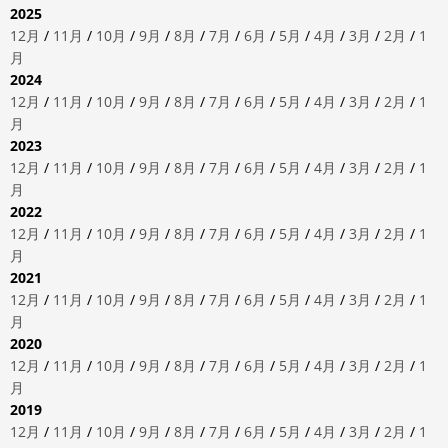
2025
12月
/
11月
/
10月
/
9月
/
8月
/
7月
/
6月
/
5月
/
4月
/
3月
/
2月
/
1
月
2024
12月
/
11月
/
10月
/
9月
/
8月
/
7月
/
6月
/
5月
/
4月
/
3月
/
2月
/
1
月
2023
12月
/
11月
/
10月
/
9月
/
8月
/
7月
/
6月
/
5月
/
4月
/
3月
/
2月
/
1
月
2022
12月
/
11月
/
10月
/
9月
/
8月
/
7月
/
6月
/
5月
/
4月
/
3月
/
2月
/
1
月
2021
12月
/
11月
/
10月
/
9月
/
8月
/
7月
/
6月
/
5月
/
4月
/
3月
/
2月
/
1
月
2020
12月
/
11月
/
10月
/
9月
/
8月
/
7月
/
6月
/
5月
/
4月
/
3月
/
2月
/
1
月
2019
12月
/
11月
/
10月
/
9月
/
8月
/
7月
/
6月
/
5月
/
4月
/
3月
/
2月
/
1