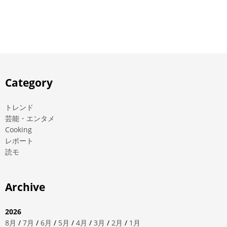
Category
トレンド
芸能・エンタメ
Cooking
レポート
読モ
Archive
2026
8月
/
7月
/
6月
/
5月
/
4月
/
3月
/
2月
/
1月