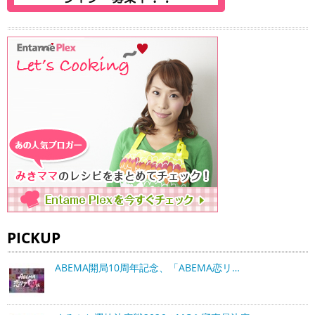
PICKUP
ABEMA開局10周年記念、「ABEMA恋リ…