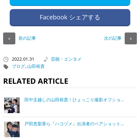
Facebook シェアする
前の記事
次の記事
«
»
2022.01.31
芸能・エンタメ
ブログ
,
山田裕貴
RELATED ARTICLE
田中圭越しの山田裕貴！ひょっこり撮影オフショ…
戸田恵梨香ら『ハコヅメ』出演者のペアショット…