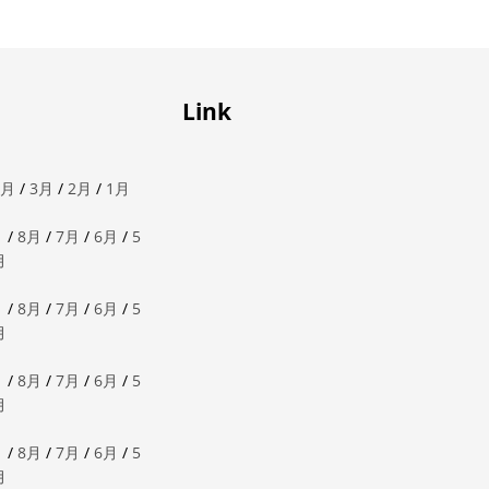
Link
4月
/
3月
/
2月
/
1月
月
/
8月
/
7月
/
6月
/
5
月
月
/
8月
/
7月
/
6月
/
5
月
月
/
8月
/
7月
/
6月
/
5
月
月
/
8月
/
7月
/
6月
/
5
月