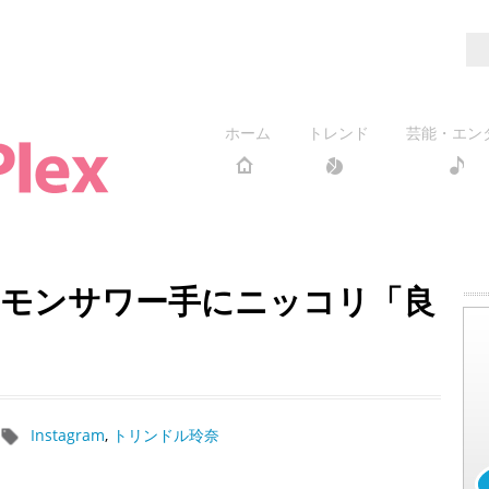
ホーム
トレンド
芸能・エン
レモンサワー手にニッコリ「良
Instagram
,
トリンドル玲奈