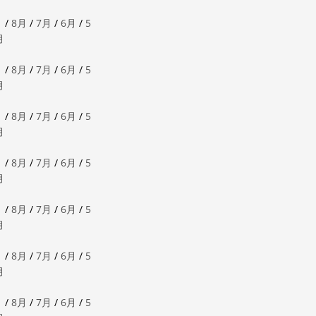
月
/
8月
/
7月
/
6月
/
5
月
月
/
8月
/
7月
/
6月
/
5
月
月
/
8月
/
7月
/
6月
/
5
月
月
/
8月
/
7月
/
6月
/
5
月
月
/
8月
/
7月
/
6月
/
5
月
月
/
8月
/
7月
/
6月
/
5
月
月
/
8月
/
7月
/
6月
/
5