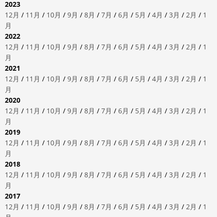
2023
12月
/
11月
/
10月
/
9月
/
8月
/
7月
/
6月
/
5月
/
4月
/
3月
/
2月
/
1
月
2022
12月
/
11月
/
10月
/
9月
/
8月
/
7月
/
6月
/
5月
/
4月
/
3月
/
2月
/
1
月
2021
12月
/
11月
/
10月
/
9月
/
8月
/
7月
/
6月
/
5月
/
4月
/
3月
/
2月
/
1
月
2020
12月
/
11月
/
10月
/
9月
/
8月
/
7月
/
6月
/
5月
/
4月
/
3月
/
2月
/
1
月
2019
12月
/
11月
/
10月
/
9月
/
8月
/
7月
/
6月
/
5月
/
4月
/
3月
/
2月
/
1
月
2018
12月
/
11月
/
10月
/
9月
/
8月
/
7月
/
6月
/
5月
/
4月
/
3月
/
2月
/
1
月
2017
12月
/
11月
/
10月
/
9月
/
8月
/
7月
/
6月
/
5月
/
4月
/
3月
/
2月
/
1