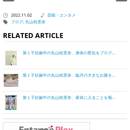
2022.11.02
芸能・エンタメ
ブログ
,
丸山桂里奈
RELATED ARTICLE
第１子妊娠中の丸山桂里奈、身体の変化をブログ…
第１子妊娠中の丸山桂里奈、臨月の大きなお腹を…
第１子妊娠中の丸山桂里奈、産休に入ることを報…