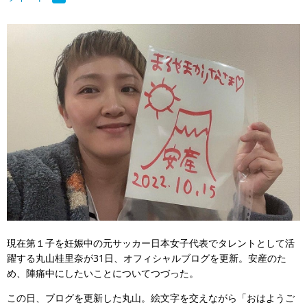
現在第１子を妊娠中の元サッカー日本女子代表でタレントとして活
躍する丸山桂里奈が31日、オフィシャルブログを更新。安産のた
め、陣痛中にしたいことについてつづった。
この日、ブログを更新した丸山。絵文字を交えながら「おはようご