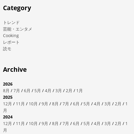
Category
トレンド
芸能・エンタメ
Cooking
レポート
読モ
Archive
2026
8月
/
7月
/
6月
/
5月
/
4月
/
3月
/
2月
/
1月
2025
12月
/
11月
/
10月
/
9月
/
8月
/
7月
/
6月
/
5月
/
4月
/
3月
/
2月
/
1
月
2024
12月
/
11月
/
10月
/
9月
/
8月
/
7月
/
6月
/
5月
/
4月
/
3月
/
2月
/
1
月