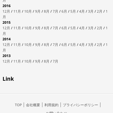
月
2016
12月
/
11月
/
10月
/
9月
/
8月
/
7月
/
6月
/
5月
/
4月
/
3月
/
2月
/
1
月
2015
12月
/
11月
/
10月
/
9月
/
8月
/
7月
/
6月
/
5月
/
4月
/
3月
/
2月
/
1
月
2014
12月
/
11月
/
10月
/
9月
/
8月
/
7月
/
6月
/
5月
/
4月
/
3月
/
2月
/
1
月
2013
12月
/
11月
/
10月
/
9月
/
8月
/
7月
Link
TOP
会社概要
利用規約
プライバシーポリシー