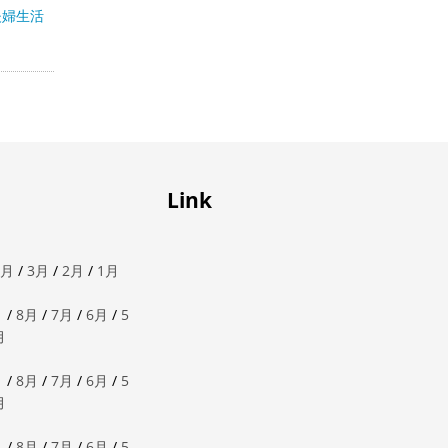
夫婦生活
Link
4月
/
3月
/
2月
/
1月
月
/
8月
/
7月
/
6月
/
5
月
月
/
8月
/
7月
/
6月
/
5
月
月
/
8月
/
7月
/
6月
/
5