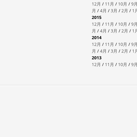
12月
/
11月
/
10月
/
9
月
/
4月
/
3月
/
2月
/
1
2015
12月
/
11月
/
10月
/
9
月
/
4月
/
3月
/
2月
/
1
2014
12月
/
11月
/
10月
/
9
月
/
4月
/
3月
/
2月
/
1
2013
12月
/
11月
/
10月
/
9