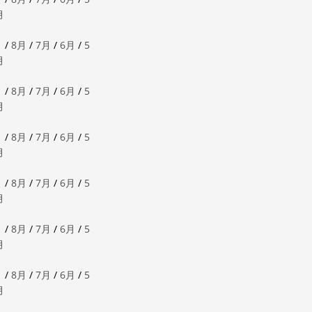
月
月
/
8月
/
7月
/
6月
/
5
月
月
/
8月
/
7月
/
6月
/
5
月
月
/
8月
/
7月
/
6月
/
5
月
月
/
8月
/
7月
/
6月
/
5
月
月
/
8月
/
7月
/
6月
/
5
月
月
/
8月
/
7月
/
6月
/
5
月