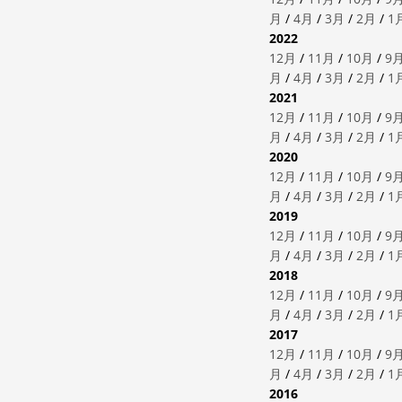
月
/
4月
/
3月
/
2月
/
1
2022
12月
/
11月
/
10月
/
9
月
/
4月
/
3月
/
2月
/
1
2021
12月
/
11月
/
10月
/
9
月
/
4月
/
3月
/
2月
/
1
2020
12月
/
11月
/
10月
/
9
月
/
4月
/
3月
/
2月
/
1
2019
12月
/
11月
/
10月
/
9
月
/
4月
/
3月
/
2月
/
1
2018
12月
/
11月
/
10月
/
9
月
/
4月
/
3月
/
2月
/
1
2017
12月
/
11月
/
10月
/
9
月
/
4月
/
3月
/
2月
/
1
2016