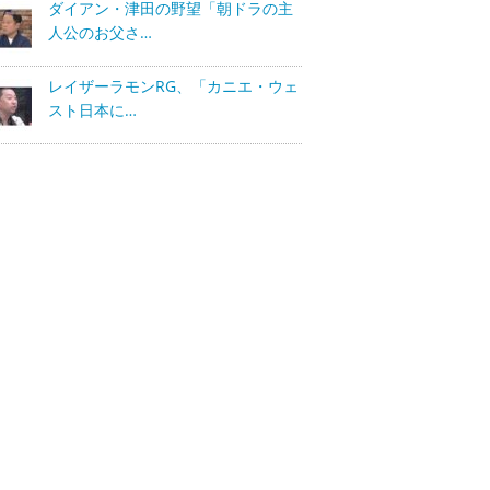
ダイアン・津田の野望「朝ドラの主
人公のお父さ…
レイザーラモンRG、「カニエ・ウェ
スト日本に…