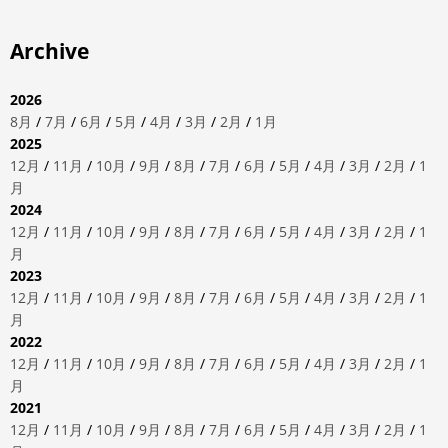
Archive
2026
8月
/
7月
/
6月
/
5月
/
4月
/
3月
/
2月
/
1月
2025
12月
/
11月
/
10月
/
9月
/
8月
/
7月
/
6月
/
5月
/
4月
/
3月
/
2月
/
1
月
2024
12月
/
11月
/
10月
/
9月
/
8月
/
7月
/
6月
/
5月
/
4月
/
3月
/
2月
/
1
月
2023
12月
/
11月
/
10月
/
9月
/
8月
/
7月
/
6月
/
5月
/
4月
/
3月
/
2月
/
1
月
2022
12月
/
11月
/
10月
/
9月
/
8月
/
7月
/
6月
/
5月
/
4月
/
3月
/
2月
/
1
月
2021
12月
/
11月
/
10月
/
9月
/
8月
/
7月
/
6月
/
5月
/
4月
/
3月
/
2月
/
1