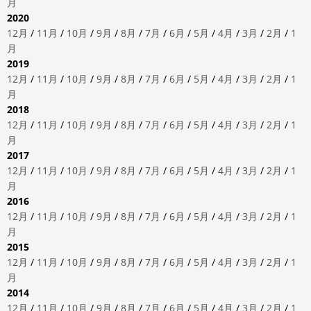
月
2020
12月
/
11月
/
10月
/
9月
/
8月
/
7月
/
6月
/
5月
/
4月
/
3月
/
2月
/
1
月
2019
12月
/
11月
/
10月
/
9月
/
8月
/
7月
/
6月
/
5月
/
4月
/
3月
/
2月
/
1
月
2018
12月
/
11月
/
10月
/
9月
/
8月
/
7月
/
6月
/
5月
/
4月
/
3月
/
2月
/
1
月
2017
12月
/
11月
/
10月
/
9月
/
8月
/
7月
/
6月
/
5月
/
4月
/
3月
/
2月
/
1
月
2016
12月
/
11月
/
10月
/
9月
/
8月
/
7月
/
6月
/
5月
/
4月
/
3月
/
2月
/
1
月
2015
12月
/
11月
/
10月
/
9月
/
8月
/
7月
/
6月
/
5月
/
4月
/
3月
/
2月
/
1
月
2014
12月
/
11月
/
10月
/
9月
/
8月
/
7月
/
6月
/
5月
/
4月
/
3月
/
2月
/
1