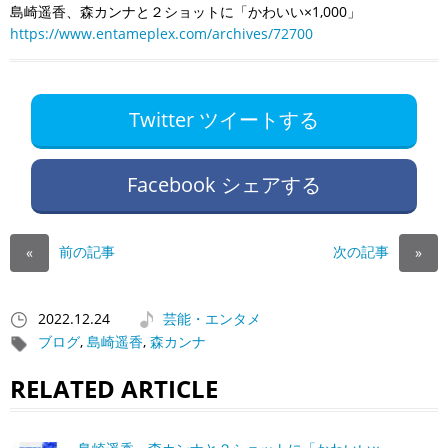
島崎遥香、森カンナと２ショットに「かわいい×1,000」
https://www.entameplex.com/archives/72700
Twitter ツイートする
Facebook シェアする
前の記事
次の記事
«
»
2022.12.24
芸能・エンタメ
ブログ
,
島崎遥香
,
森カンナ
RELATED ARTICLE