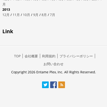
月
2013
12月
/
11月
/
10月
/
9月
/
8月
/
7月
Link
TOP
会社概要
利用規約
プライバシーポリシー
お問い合わせ
Copyright 2026 Entame Plex, Inc. All Rights Reserved.
Twitter
Facebook
RSS