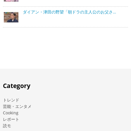
ダイアン・津田の野望「朝ドラの主人公のお父さ…
Category
トレンド
芸能・エンタメ
Cooking
レポート
読モ